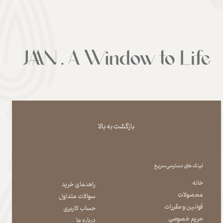
بازگشت به بالا
لینک های دسترسی سریع
خانه
راهنمای خرید
محصولات
سوالات متداول
قوانین و مقررات
حساب کاربری
حریم خصوصی
درباره ما