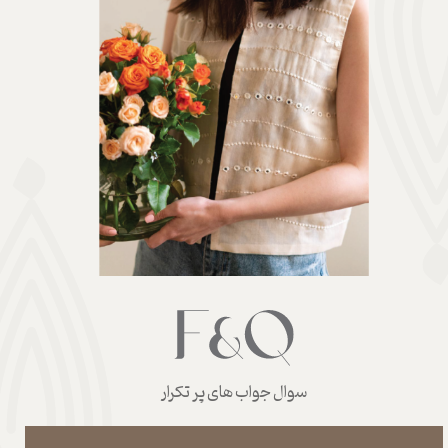
سوال جواب های پر تکرار