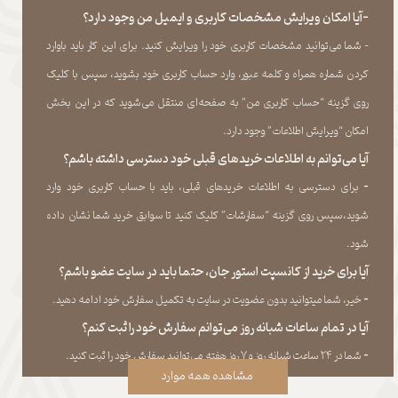
-آیا امکان ویرایش مشخصات کاربری و ایمیل من وجود دارد؟
- شما می‏‌توانید مشخصات کاربری خود را ویرایش کنید. برای این کار باید باوارد
کردن شماره همراه و کلمه عبور، وارد حساب کاربری خود بشوید، سپس با کلیک
روی گزینه “حساب کاربری من” به صفحه‏‌ای منتقل می‏‌شوید که در این بخش
امکان “ویرایش اطلاعات” وجود دارد.​​​​​​​
آیا می‌‏توانم به اطلاعات خریدهای قبلی خود دسترسی داشته باشم؟
​​​​​​​-
برای دسترسی به اطلاعات خریدهای قبلی، باید با حساب کاربری خود وارد
شوید،سپس روی گزینه “سفارشات” کلیک کنید تا سوابق خرید شما نشان داده
‏شود.​​​​​​​
آیا برای خرید از کانسپت استور جان، حتما باید در سایت عضو باشم؟
​​​​​​​-
خیر، شما میتوانید بدون عضویت در سایت به تکمیل سفارش خود ادامه دهید.​​​​​​​
آیا در تمام ساعات شبانه روز می‌توانم سفارش خود را ثبت کنم؟
​​​​​​​​​​​​​​-
شما در ۲۴ ساعت شبانه روز و ۷ روز هفته می‌‏توانید سفارش خود را ثبت کنید.
مشاهده همه موارد