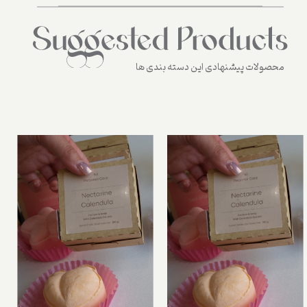
محصولات پیشنهادی این دسته بندی ها