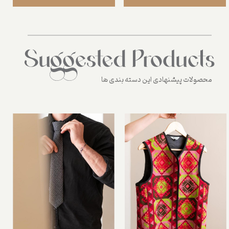
محصولات پیشنهادی این دسته بندی ها