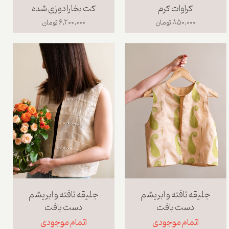
کراوات کرم
کت بخارا دوزی شده
۸۵۰,۰۰۰ تومان
۶,۲۰۰,۰۰۰ تومان
جلیقه تافته و ابریشم
جلیقه تافته و ابریشم
دست بافت
دست بافت
اتمام موجودی
اتمام موجودی