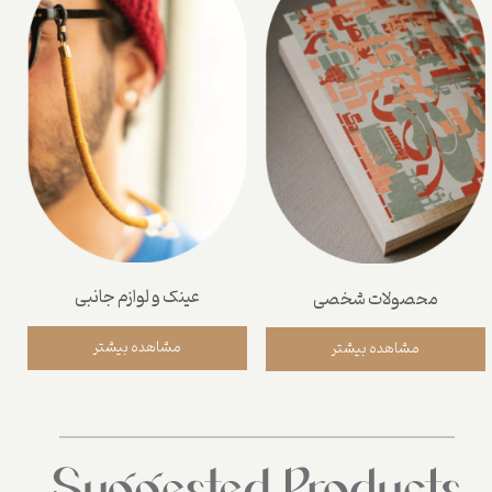
عینک و لوازم جانبی
محصولات شخصی
مشاهده بیشتر
مشاهده بیشتر