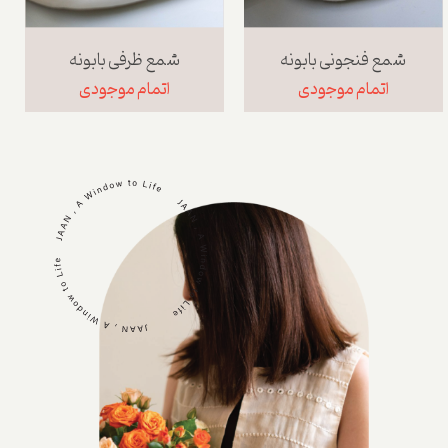
شمع فنجونی بابونه
شمع ظرفی بابونه
اتمام موجودی
اتمام موجودی