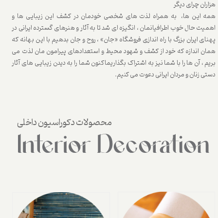
هزاران چرای دیگر
همه این ها، به همراه لذت های شخصی خودمان در کشف این زیبایی ها و
اهمیت حال خوب اطرافیانمان ، انگیزه ای شد تا به آثار و هنرهای گسترده ایرانی در
پهنای ایران بزرگ با راه اندازی فروشگاه «جان» ، روح و جان بدهیم با این بهانه که
همان اندازه که خود از کشف و شهود محیط و استعدادهای پیرامون مان لذت می
بریم ، آن ها را با شما نیز به اشتراک بگذاریماکنون شما را به دیدن زیبایی های آثار
دستی زنان و مردان ایرانی دعوت می کنیم.
محصولات دکوراسیون داخلی