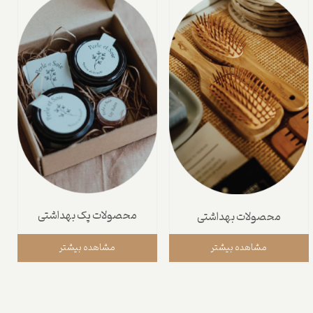
محصولات پک بهداشتی
محصولات بهداشتی
مشاهده بیشتر
مشاهده بیشتر