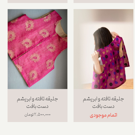
جلیقه تافته و ابریشم
جلیقه تافته و ابریشم
دست بافت
دست بافت
اتمام موجودی
۲,۵۰۰,۰۰۰ تومان