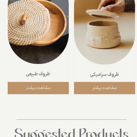
ظروف طبیعی
ظروف سرامیکی
مشاهده بیشتر
مشاهده بیشتر