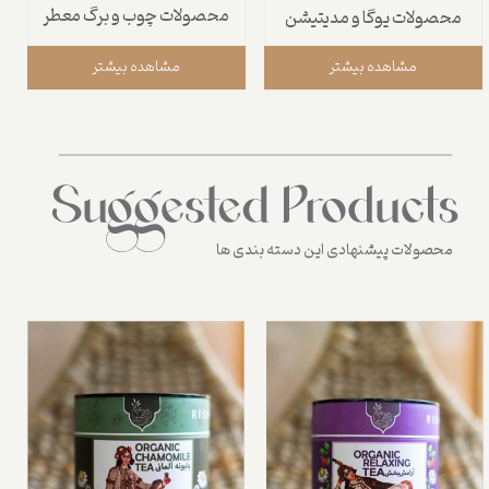
محصولات چوب و برگ معطر
محصولات یوگا و مدیتیشن
مشاهده بیشتر
مشاهده بیشتر
محصولات پیشنهادی این دسته بندی ها