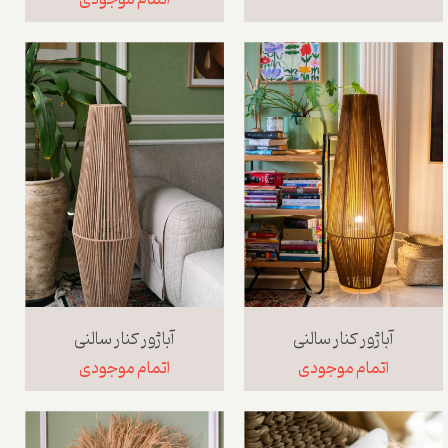
اتمام موجودی
آباژور کنار سالنی
آباژور کنار سالنی
اتمام موجودی
اتمام موجودی