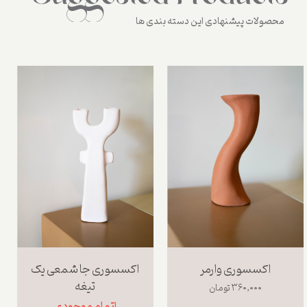
محصولات پیشنهادی این دسته بندی ها
اکسسوری وارمر
اکسسوری جا شمعی یک
تیغه
۳۶۰,۰۰۰ تومان