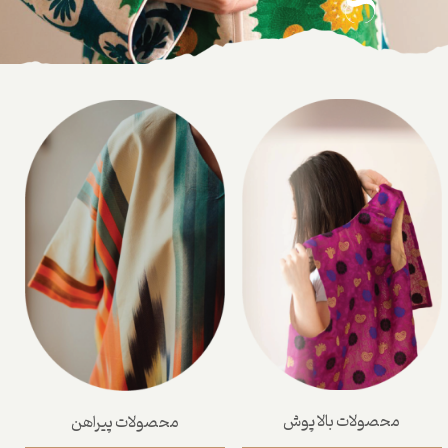
محصولات بالا پوش
محصولات پیراهن