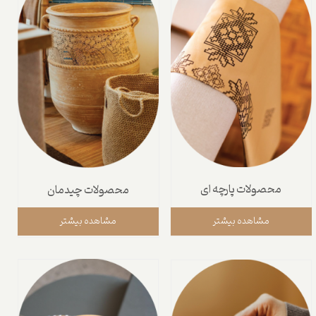
محصولات پارچه ای
محصولات چیدمان
مشاهده بیشتر
مشاهده بیشتر