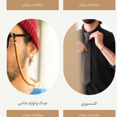
مشاهده بیشتر
مشاهده بیشتر
عینک و لوازم جانبی
اکسسوری
مشاهده بیشتر
مشاهده بیشتر