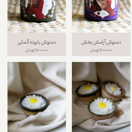
دمنوش آرامش بخش
دمنوش بابونه آلمانی
۵۰۰,۰۰۰ تومان
۵۰۰,۰۰۰ تومان