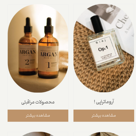
آروماتراپی !
محصولات مراقبتی
مشاهده بیشتر
مشاهده بیشتر