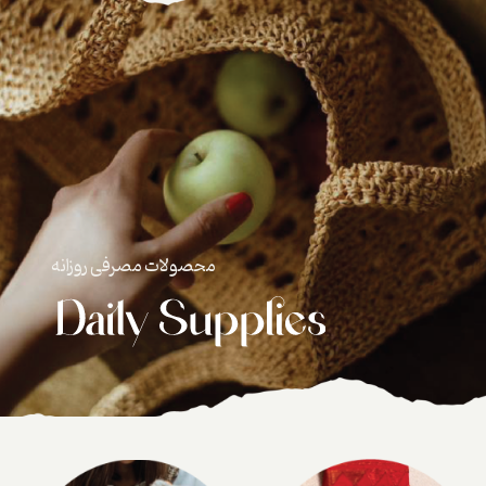
محصولات مصرفی روزانه