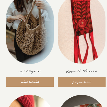
محصولات اکسسوری
محصولات کیف
مشاهده بیشتر
مشاهده بیشتر