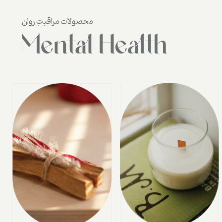
محصولات مراقبتِ روان