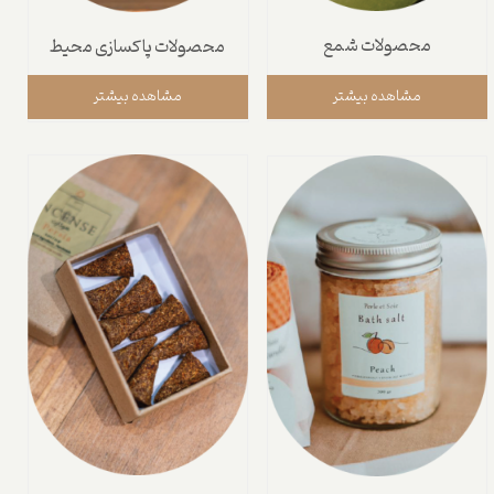
محصولات شمع
محصولات پاکسازی محیط
مشاهده بیشتر
مشاهده بیشتر