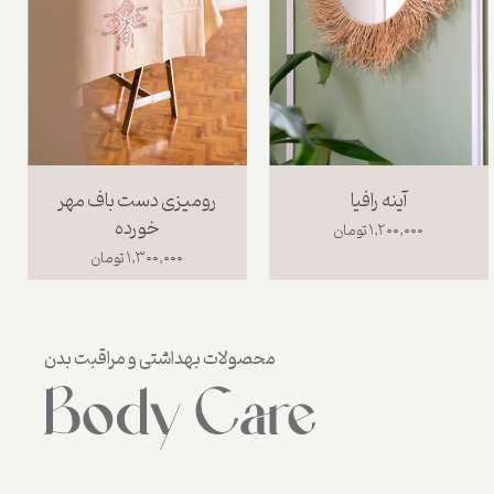
آینه رافیا
رومیزی دست باف مهر
خورده
۱,۲۰۰,۰۰۰ تومان
۱,۳۰۰,۰۰۰ تومان
محصولات بهداشتی و مراقبت بدن