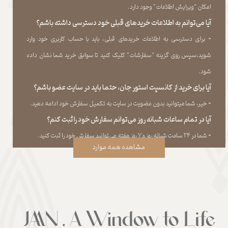
امکان “ویرایش اطلاعات” وجود دارد.​​​​​​​
آیا می‌‏توانم به اطلاعات خریدهای قبلی خود دسترسی داشته باشم؟
​​​​​​​-
برای دسترسی به اطلاعات خریدهای قبلی، باید با حساب کاربری خود وارد
شوید،سپس روی گزینه “سفارشات” کلیک کنید تا سوابق خرید شما نشان داده
‏شود.​​​​​​​
آیا برای خرید از کانسپت استور جان، حتما باید در سایت عضو باشم؟
​​​​​​​-
خیر، شما میتوانید بدون عضویت در سایت به تکمیل سفارش خود ادامه دهید.​​​​​​​
آیا در تمام ساعات شبانه روز می‌توانم سفارش خود را ثبت کنم؟
​​​​​​​​​​​​​​-
شما در ۲۴ ساعت شبانه روز و ۷ روز هفته می‌‏توانید سفارش خود را ثبت کنید.
مشاهده همه موارد