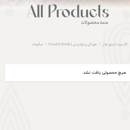
همه محصولات
کانسپت استور جان
خوراکی و نوشیدنی | Food & Drink
عرقیجات
هیچ محصولی یافت نشد.