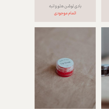
بادی لوشن هلو و انبه
اتمام موجودی