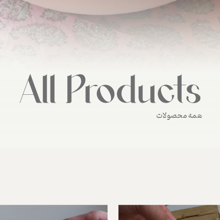
همه محصولات