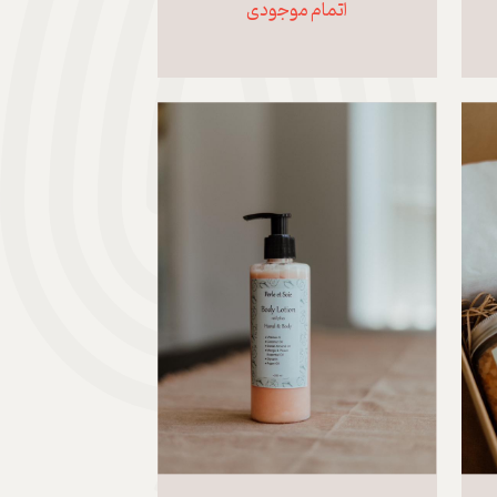
اتمام موجودی