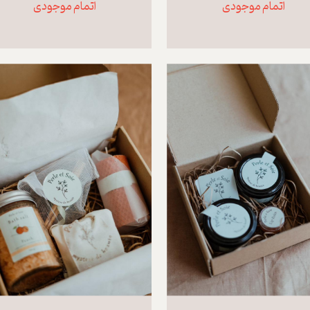
اتمام موجودی
اتمام موجودی