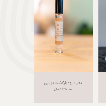
عطر دارو/ بازگشت بویایی
۳۵۰,۰۰۰ تومان