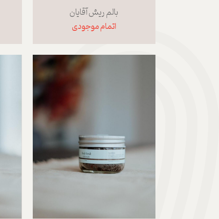
بالم ریش آقایان
اتمام موجودی