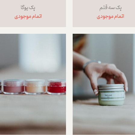
پک سه قلم
پک یوگا
اتمام موجودی
اتمام موجودی