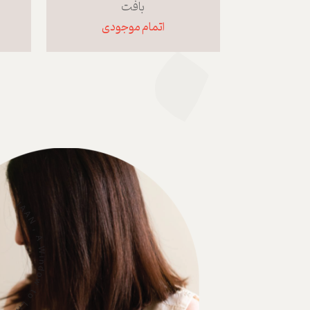
بافت
اتمام موجودی