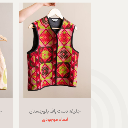
جلیقه دست باف بلوچستان
ج
اتمام موجودی