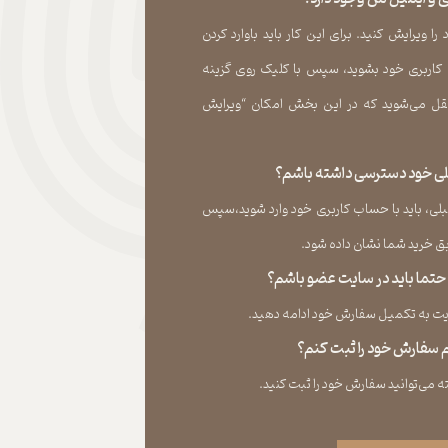
 ویرایش کنید. برای این کار باید باوارد کردن
 کاربری خود بشوید، سپس با کلیک روی گزینه
ل می‏‌شوید که در این بخش امکان “ویرایش
قبلی خود دسترسی داشته باشم؟
لی، باید با حساب کاربری خود وارد شوید،سپس
ید شما نشان داده ‏شود.​​​​​​​
، حتما باید در سایت عضو باشم؟
به تکمیل سفارش خود ادامه دهید.​​​​​​​
نم سفارش خود را ثبت کنم؟