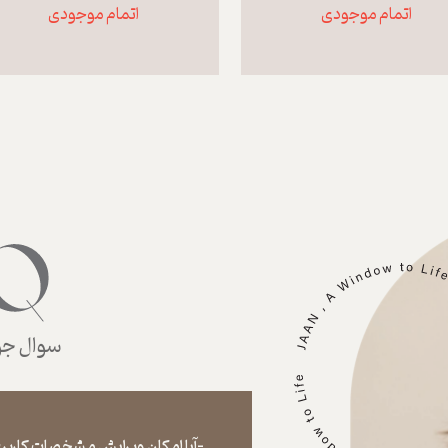
اتمام موجودی
اتمام موجودی
سوال جوا
-آیا امکان ویرایش مشخصات کاربری