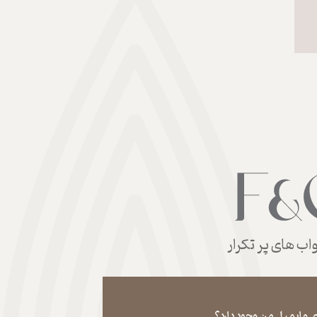
ب های پر تکرار
 و ایمیل من وجود دارد؟