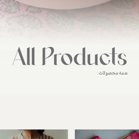
همه محصولات