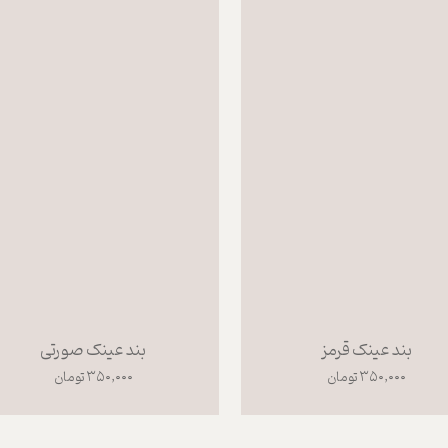
بند عینک قرمز
بند عینک صورتی
۳۵۰,۰۰۰ تومان
۳۵۰,۰۰۰ تومان