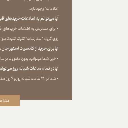
اطلاعات” وجود دارد.​​​​​​​
آیا می‌‏توانم به اطلاعات خریدهای 
​​​​​​​-
برای دسترسی به اطلاعات خریدهای قب
روی گزینه “سفارشات” کلیک کنید تا سوابق خر
آیا برای خرید از کانسپت استور جان
​​​​​​​-
خیر، شما میتوانید بدون عضویت در سایت 
آیا در تمام ساعات شبانه روز می‌توا
​​​​​​​​​​​​​​-
شما در ۲۴ ساعت شبانه روز و ۷ روز هفته می‌‏توانید سفارش خود را ثبت کنید.
مشاهد