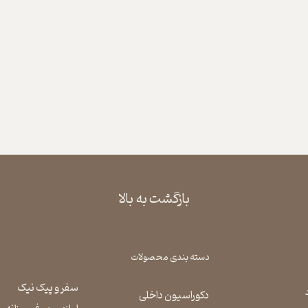
بازگشت به بالا
دسته بندی محصولات
سفر و پیک نیک
دکوراسیون داخلی