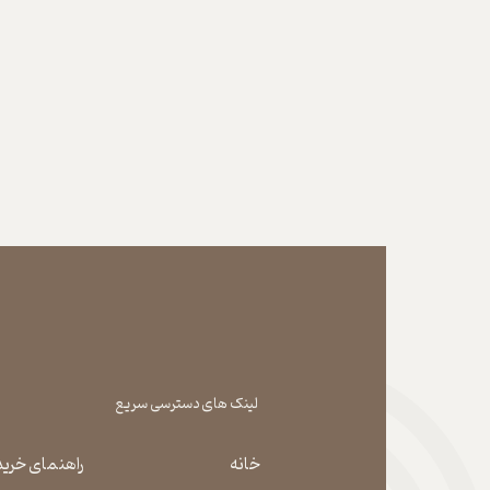
لینک های دسترسی سریع
خانه
راهنمای خرید