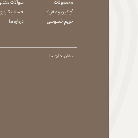
محصولات
سوالات متداو
قوانین و مقررات
حساب کاربری
حریم خصوصی
درباره ما
نشان تجاری ما