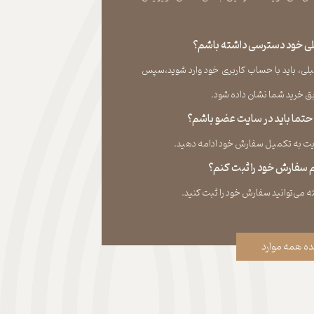
قبلی خود دسترسی داشته باشم؟
لی، باید با حساب کاربری خود وارد شوید،سپس
ید شما نشان داده ‏شود.​​​​​​​
، حتما باید در سایت عضو باشم؟
به تکمیل سفارش خود ادامه دهید.​​​​​​​
نم سفارش خود را ثبت کنم؟
ه همه موارد