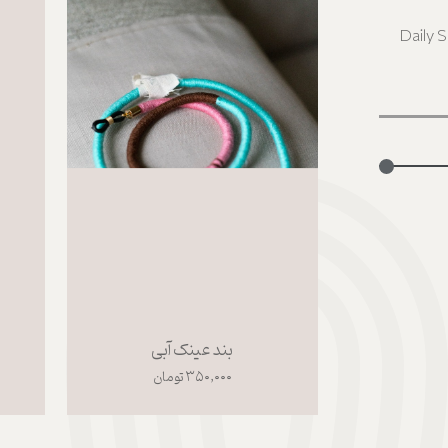
بند عینک آبی
۳۵۰,۰۰۰ تومان