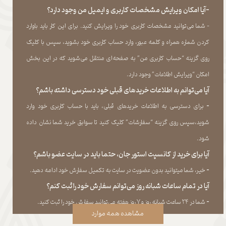
-آیا امکان ویرایش مشخصات کاربری و ایمیل من وجود دارد؟
- شما می‏‌توانید مشخصات کاربری خود را ویرایش کنید. برای این کار باید باوارد
کردن شماره همراه و کلمه عبور، وارد حساب کاربری خود بشوید، سپس با کلیک
روی گزینه “حساب کاربری من” به صفحه‏‌ای منتقل می‏‌شوید که در این بخش
امکان “ویرایش اطلاعات” وجود دارد.​​​​​​​
آیا می‌‏توانم به اطلاعات خریدهای قبلی خود دسترسی داشته باشم؟
​​​​​​​-
برای دسترسی به اطلاعات خریدهای قبلی، باید با حساب کاربری خود وارد
شوید،سپس روی گزینه “سفارشات” کلیک کنید تا سوابق خرید شما نشان داده
‏شود.​​​​​​​
آیا برای خرید از کانسپت استور جان، حتما باید در سایت عضو باشم؟
​​​​​​​-
خیر، شما میتوانید بدون عضویت در سایت به تکمیل سفارش خود ادامه دهید.​​​​​​​
آیا در تمام ساعات شبانه روز می‌توانم سفارش خود را ثبت کنم؟
​​​​​​​​​​​​​​-
شما در ۲۴ ساعت شبانه روز و ۷ روز هفته می‌‏توانید سفارش خود را ثبت کنید.
مشاهده همه موارد