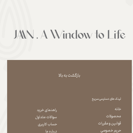
بازگشت به بالا
لینک های دسترسی سریع
خانه
راهنمای خرید
محصولات
سوالات متداول
قوانین و مقررات
حساب کاربری
حریم خصوصی
درباره ما