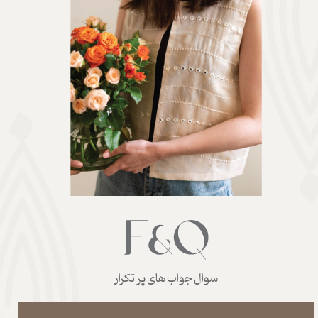
سوال جواب های پر تکرار