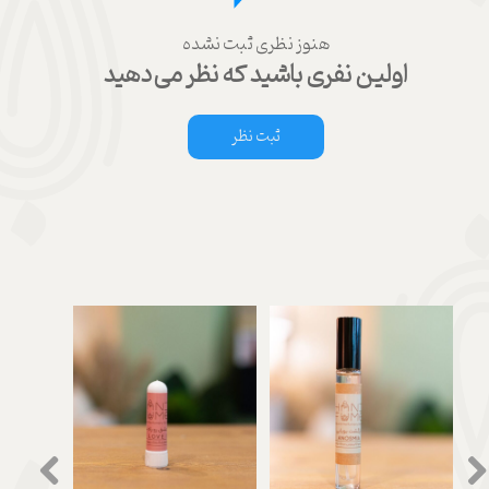
هنوز نظری ثبت نشده
اولین نفری باشید که نظر می‌دهید
ثبت نظر