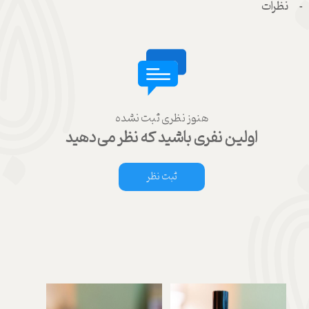
نظرات
هنوز نظری ثبت نشده
اولین نفری باشید که نظر می‌دهید
ثبت نظر