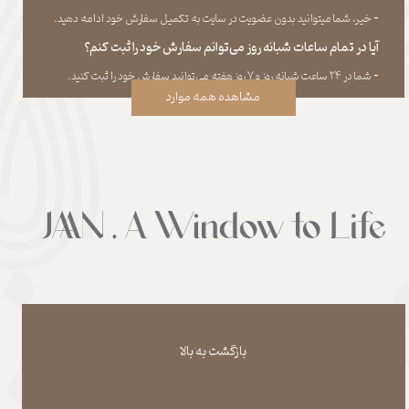
​​​​​​​-
خیر، شما میتوانید بدون عضویت در سایت به تکمیل سفارش خود ادامه دهید.​​​​​​​
آیا در تمام ساعات شبانه روز می‌توانم سفارش خود را ثبت کنم؟
​​​​​​​​​​​​​​-
شما در ۲۴ ساعت شبانه روز و ۷ روز هفته می‌‏توانید سفارش خود را ثبت کنید.
مشاهده همه موارد
بازگشت به بالا