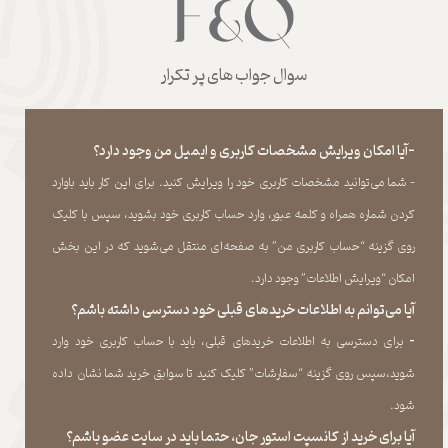
سوال جواب های پر تکرار
-آیا امکان ویرایش مشخصات کاربری و ایمیل من وجود دارد؟
- شما می‏‌توانید مشخصات کاربری خود را ویرایش کنید. برای این کار باید باوارد
کردن شماره همراه و کلمه عبور، وارد حساب کاربری خود بشوید، سپس با کلیک
روی گزینه “حساب کاربری من” به صفحه‏‌ای منتقل می‏‌شوید که در این بخش
امکان “ویرایش اطلاعات” وجود دارد.​​​​​​​
آیا می‌‏توانم به اطلاعات خریدهای قبلی خود دسترسی داشته باشم؟
​​​​​​​-
برای دسترسی به اطلاعات خریدهای قبلی، باید با حساب کاربری خود وارد
شوید،سپس روی گزینه “سفارشات” کلیک کنید تا سوابق خرید شما نشان داده
‏شود.​​​​​​​
آیا برای خرید از کانسپت استور جان، حتما باید در سایت عضو باشم؟