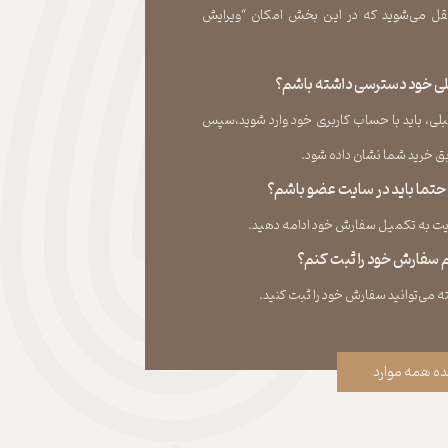
ل می‏‌شوید که در این بخش امکان “ویرایش
قبلی خود دسترسی داشته باشم؟
لی، باید با حساب کاربری خود وارد شوید،سپس
ید شما نشان داده ‏شود.​​​​​​​
، حتما باید در سایت عضو باشم؟
به تکمیل سفارش خود ادامه دهید.​​​​​​​
نم سفارش خود را ثبت کنم؟
ه همه موارد