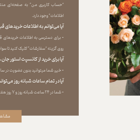
“حساب کاربری من” به صفحه‏‌ای منتق
اطلاعات” وجود دارد.​​​​​​​
آیا می‌‏توانم به اطلاعات خریدهای 
​​​​​​​-
برای دسترسی به اطلاعات خریدهای قب
روی گزینه “سفارشات” کلیک کنید تا سوابق خر
آیا برای خرید از کانسپت استور جان
​​​​​​​-
خیر، شما میتوانید بدون عضویت در سایت 
آیا در تمام ساعات شبانه روز می‌توا
​​​​​​​​​​​​​​-
شما در ۲۴ ساعت شبانه روز و ۷ روز هفته می‌‏توانید سفارش خود را ثبت کنید.
مشاهد