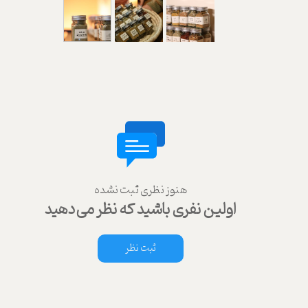
هنوز نظری ثبت نشده
اولین نفری باشید که نظر می‌دهید
ثبت نظر