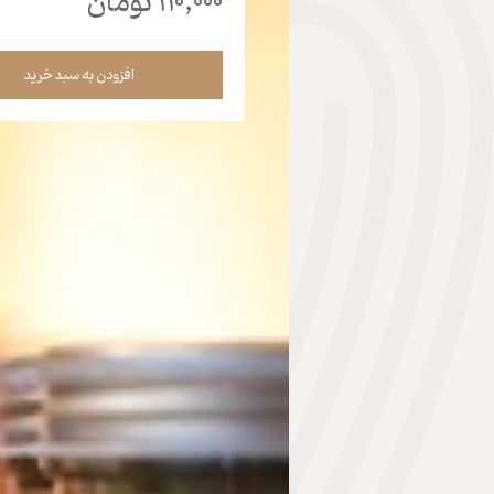
۱۱۰,۰۰۰ تومان
هدیه | Gift
افزودن به سبد خرید
ابزار موسیقی | Music Instrument