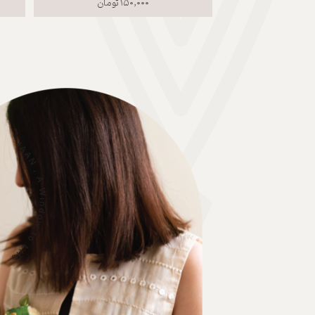
۱۵۰,۰۰۰ تومان
۱۵۰,۰۰۰ تومان