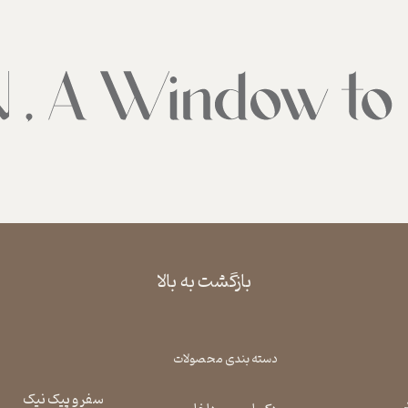
بازگشت به بالا
دسته بندی محصولات
سفر و پیک نیک