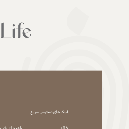
لینک های دسترسی سریع
خانه
راهنمای خرید