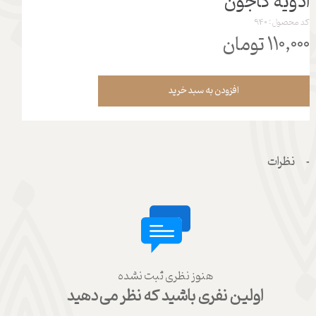
ادویه کاجون
کد محصول: 940
۱۱۰,۰۰۰ تومان
افزودن به سبد خرید
نظرات
هنوز نظری ثبت نشده
اولین نفری باشید که نظر می‌دهید