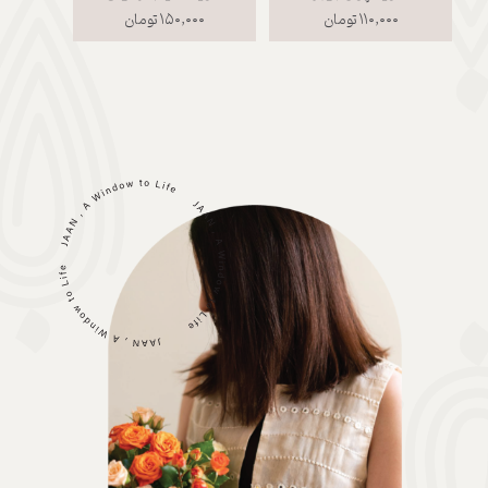
۱۱۰,۰۰۰ تومان
۱۵۰,۰۰۰ تومان
۰۰