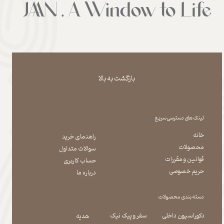
بازگشت به بالا
لینک های دسترسی سریع
خانه
راهنمای خرید
محصولات
سوالات متداول
قوانین و مقررات
حساب کاربری
حریم خصوصی
درباره ما
دسته بندی محصولات
دکوراسیون داخلی
سفر و پیک نیک
هدیه