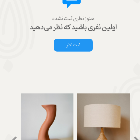
هنوز نظری ثبت نشده
اولین نفری باشید که نظر می‌دهید
ثبت نظر