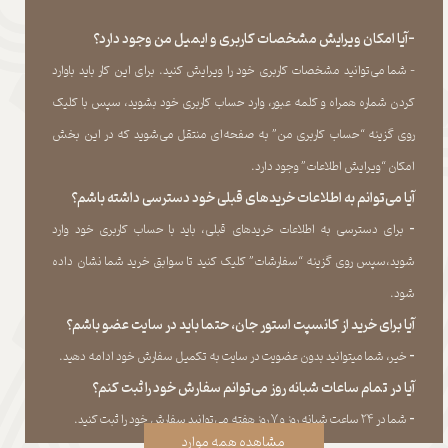
-آیا امکان ویرایش مشخصات کاربری و ایمیل من وجود دارد؟
- شما می‏‌توانید مشخصات کاربری خود را ویرایش کنید. برای این کار باید باوارد
کردن شماره همراه و کلمه عبور، وارد حساب کاربری خود بشوید، سپس با کلیک
روی گزینه “حساب کاربری من” به صفحه‏‌ای منتقل می‏‌شوید که در این بخش
امکان “ویرایش اطلاعات” وجود دارد.​​​​​​​
آیا می‌‏توانم به اطلاعات خریدهای قبلی خود دسترسی داشته باشم؟
​​​​​​​-
برای دسترسی به اطلاعات خریدهای قبلی، باید با حساب کاربری خود وارد
شوید،سپس روی گزینه “سفارشات” کلیک کنید تا سوابق خرید شما نشان داده
‏شود.​​​​​​​
آیا برای خرید از کانسپت استور جان، حتما باید در سایت عضو باشم؟
​​​​​​​-
خیر، شما میتوانید بدون عضویت در سایت به تکمیل سفارش خود ادامه دهید.​​​​​​​
آیا در تمام ساعات شبانه روز می‌توانم سفارش خود را ثبت کنم؟
​​​​​​​​​​​​​​-
شما در ۲۴ ساعت شبانه روز و ۷ روز هفته می‌‏توانید سفارش خود را ثبت کنید.
مشاهده همه موارد