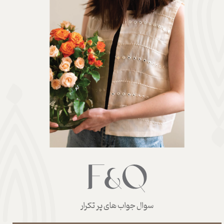
سوال جواب های پر تکرار