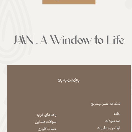
بازگشت به بالا
لینک های دسترسی سریع
خانه
راهنمای خرید
محصولات
سوالات متداول
قوانین و مقررات
حساب کاربری