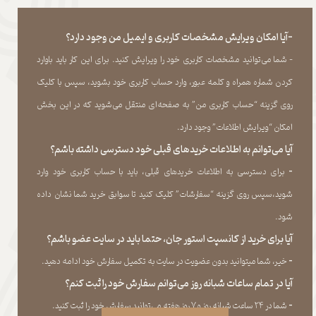
-آیا امکان ویرایش مشخصات کاربری و ایمیل من وجود دارد؟
- شما می‏‌توانید مشخصات کاربری خود را ویرایش کنید. برای این کار باید باوارد
کردن شماره همراه و کلمه عبور، وارد حساب کاربری خود بشوید، سپس با کلیک
روی گزینه “حساب کاربری من” به صفحه‏‌ای منتقل می‏‌شوید که در این بخش
امکان “ویرایش اطلاعات” وجود دارد.​​​​​​​
آیا می‌‏توانم به اطلاعات خریدهای قبلی خود دسترسی داشته باشم؟
​​​​​​​-
برای دسترسی به اطلاعات خریدهای قبلی، باید با حساب کاربری خود وارد
شوید،سپس روی گزینه “سفارشات” کلیک کنید تا سوابق خرید شما نشان داده
‏شود.​​​​​​​
آیا برای خرید از کانسپت استور جان، حتما باید در سایت عضو باشم؟
​​​​​​​-
خیر، شما میتوانید بدون عضویت در سایت به تکمیل سفارش خود ادامه دهید.​​​​​​​
آیا در تمام ساعات شبانه روز می‌توانم سفارش خود را ثبت کنم؟
​​​​​​​​​​​​​​-
شما در ۲۴ ساعت شبانه روز و ۷ روز هفته می‌‏توانید سفارش خود را ثبت کنید.