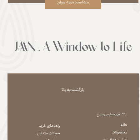
مشاهده همه موارد
بازگشت به بالا
لینک های دسترسی سریع
خانه
راهنمای خرید
محصولات
سوالات متداول