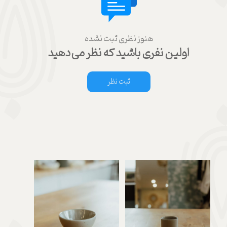
هنوز نظری ثبت نشده
اولین نفری باشید که نظر می‌دهید
ثبت نظر