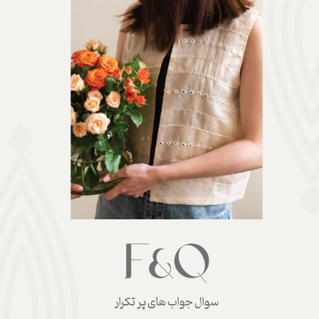
سوال جواب های پر تکرار