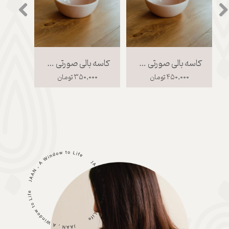
کاسه بالی صورتی سایز 2
کاسه بالی صورتی سایز 1
۴۵۰,۰۰۰ تومان
۳۵۰,۰۰۰ تومان