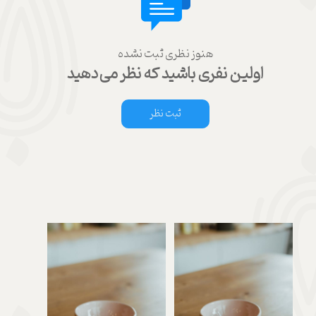
هنوز نظری ثبت نشده
اولین نفری باشید که نظر می‌دهید
ثبت نظر