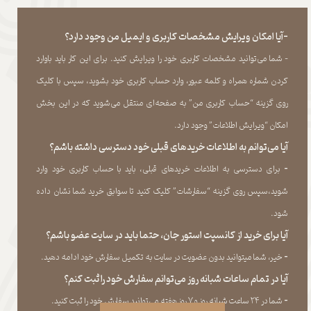
-آیا امکان ویرایش مشخصات کاربری و ایمیل من وجود دارد؟
- شما می‏‌توانید مشخصات کاربری خود را ویرایش کنید. برای این کار باید باوارد
کردن شماره همراه و کلمه عبور، وارد حساب کاربری خود بشوید، سپس با کلیک
روی گزینه “حساب کاربری من” به صفحه‏‌ای منتقل می‏‌شوید که در این بخش
امکان “ویرایش اطلاعات” وجود دارد.​​​​​​​
آیا می‌‏توانم به اطلاعات خریدهای قبلی خود دسترسی داشته باشم؟
​​​​​​​-
برای دسترسی به اطلاعات خریدهای قبلی، باید با حساب کاربری خود وارد
شوید،سپس روی گزینه “سفارشات” کلیک کنید تا سوابق خرید شما نشان داده
‏شود.​​​​​​​
آیا برای خرید از کانسپت استور جان، حتما باید در سایت عضو باشم؟
​​​​​​​-
خیر، شما میتوانید بدون عضویت در سایت به تکمیل سفارش خود ادامه دهید.​​​​​​​
آیا در تمام ساعات شبانه روز می‌توانم سفارش خود را ثبت کنم؟
​​​​​​​​​​​​​​-
شما در ۲۴ ساعت شبانه روز و ۷ روز هفته می‌‏توانید سفارش خود را ثبت کنید.