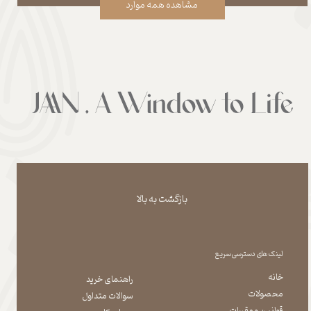
مشاهده همه موارد
بازگشت به بالا
لینک های دسترسی سریع
خانه
راهنمای خرید
محصولات
سوالات متداول