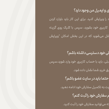
 و ایمیل من وجود دارد؟
 ویرایش کنید. برای این کار باید باوارد کردن
 کاربری خود بشوید، سپس با کلیک روی گزینه
ل می‏‌شوید که در این بخش امکان “ویرایش
قبلی خود دسترسی داشته باشم؟
لی، باید با حساب کاربری خود وارد شوید،سپس
ید شما نشان داده ‏شود.​​​​​​​
، حتما باید در سایت عضو باشم؟
به تکمیل سفارش خود ادامه دهید.​​​​​​​
نم سفارش خود را ثبت کنم؟