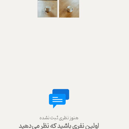
هنوز نظری ثبت نشده
اولین نفری باشید که نظر می‌دهید