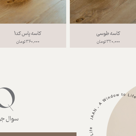
کاسه طوسی
کاسه یاس کد1
۳۲۰,۰۰۰ تومان
۳۶۰,۰۰۰ تومان
سوال جوا