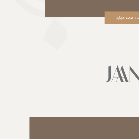
ه همه موارد