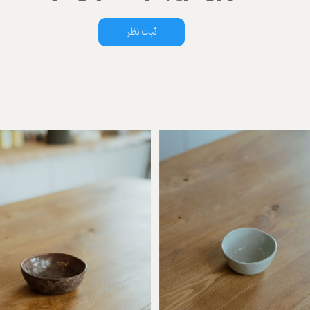
ثبت نظر