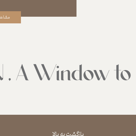
مشاهد
بازگشت به بالا