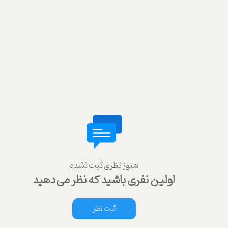
هنوز نظری ثبت نشده
اولین نفری باشید که نظر می‌دهید
ثبت نظر