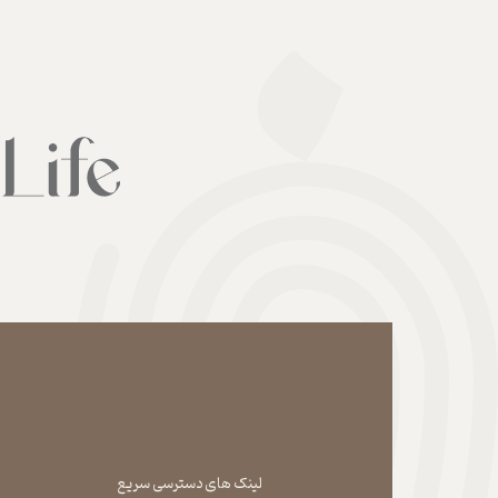
لینک های دسترسی سریع