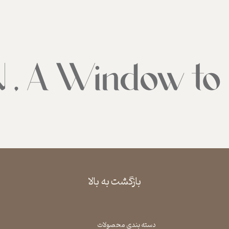
بازگشت به بالا
دسته بندی محصولات