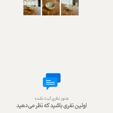
هنوز نظری ثبت نشده
اولین نفری باشید که نظر می‌دهید