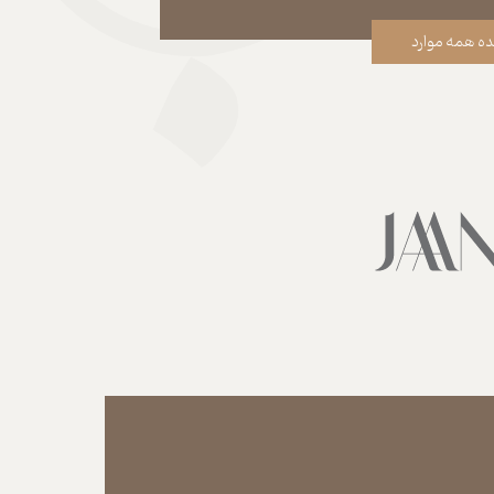
ه همه موارد