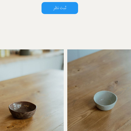
ثبت نظر