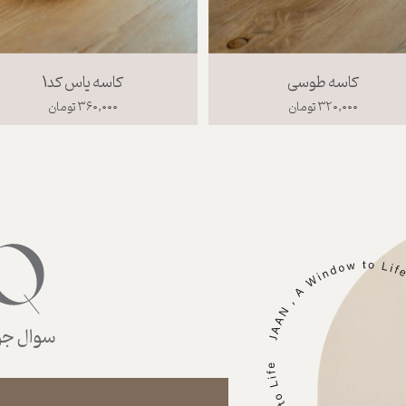
کاسه طوسی
کاسه یاس کد1
۳۲۰,۰۰۰ تومان
۳۶۰,۰۰۰ تومان
سوال جوا