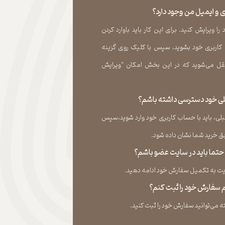
 و ایمیل من وجود دارد؟
 ویرایش کنید. برای این کار باید باوارد کردن
 کاربری خود بشوید، سپس با کلیک روی گزینه
ل می‏‌شوید که در این بخش امکان “ویرایش
قبلی خود دسترسی داشته باشم؟
لی، باید با حساب کاربری خود وارد شوید،سپس
ید شما نشان داده ‏شود.​​​​​​​
، حتما باید در سایت عضو باشم؟
به تکمیل سفارش خود ادامه دهید.​​​​​​​
نم سفارش خود را ثبت کنم؟