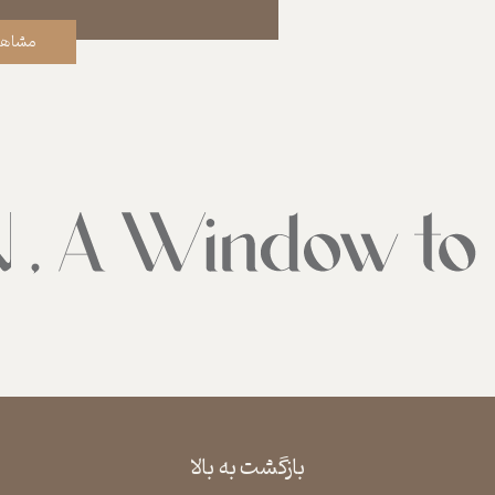
مشاهد
بازگشت به بالا