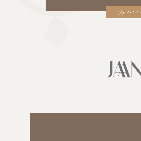
ه همه موارد