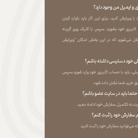
 و ایمیل من وجود دارد؟
 ویرایش کنید. برای این کار باید باوارد کردن
 کاربری خود بشوید، سپس با کلیک روی گزینه
ل می‏‌شوید که در این بخش امکان “ویرایش
قبلی خود دسترسی داشته باشم؟
لی، باید با حساب کاربری خود وارد شوید،سپس
ید شما نشان داده ‏شود.​​​​​​​
، حتما باید در سایت عضو باشم؟
به تکمیل سفارش خود ادامه دهید.​​​​​​​
نم سفارش خود را ثبت کنم؟