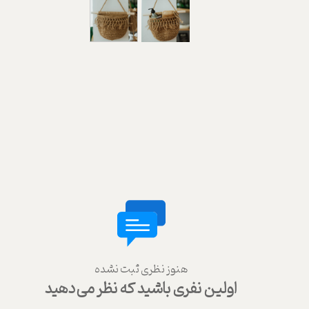
هنوز نظری ثبت نشده
اولین نفری باشید که نظر می‌دهید