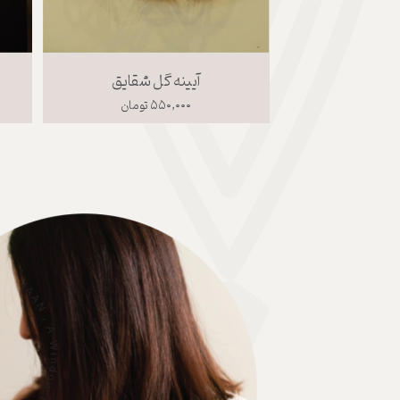
کاسه بالی طوسی سایز 1
کاسه بالی صورتی سای
۳۵۰,۰۰۰ تومان
۴۵۰,۰۰۰ تومان