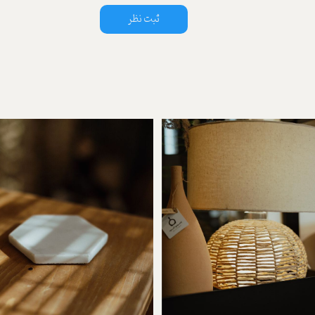
ثبت نظر