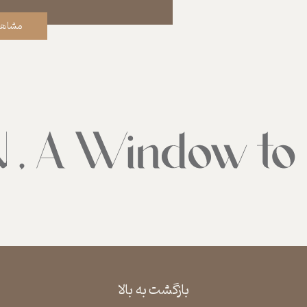
مشاهد
بازگشت به بالا