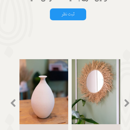
ثبت نظر