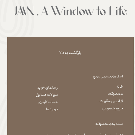
بازگشت به بالا
لینک های دسترسی سریع
خانه
راهنمای خرید
محصولات
سوالات متداول
قوانین و مقررات
حساب کاربری
حریم خصوصی
درباره ما
دسته بندی محصولات