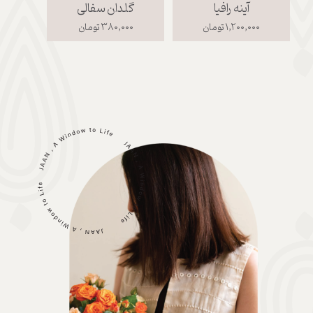
آینه رافیا
گلدان سفالی
ت
۱,۲۰۰,۰۰۰ تومان
۳۸۰,۰۰۰ تومان
,۰۰۰