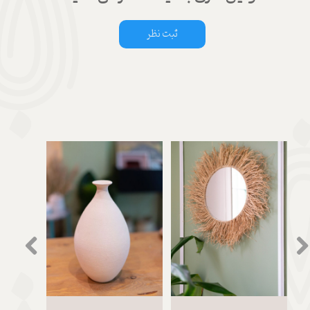
ثبت نظر