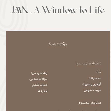
بازگشت به بالا
لینک های دسترسی سریع
خانه
راهنمای خرید
محصولات
سوالات متداول
قوانین و مقررات
حساب کاربری
حریم خصوصی
درباره ما
دسته بندی محصولات