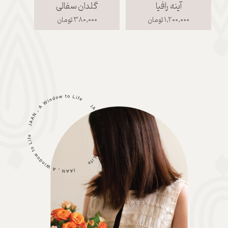
آینه رافیا
گلدان سفالی
ت
۱,۲۰۰,۰۰۰ تومان
۳۸۰,۰۰۰ تومان
,۰۰۰