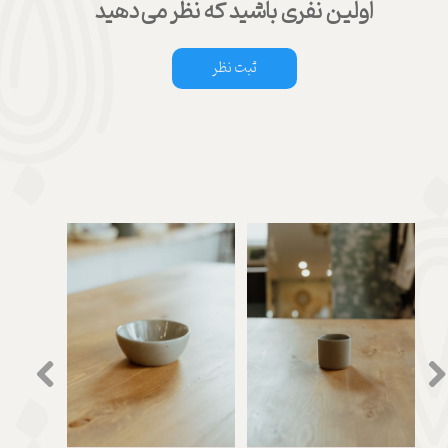
اولین نفری باشید که نظر می‌دهید
ثبت نظر