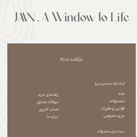
بازگشت به بالا
لینک های دسترسی سریع
خانه
راهنمای خرید
محصولات
سوالات متداول
قوانین و مقررات
حساب کاربری
حریم خصوصی
درباره ما
دسته بندی محصولات