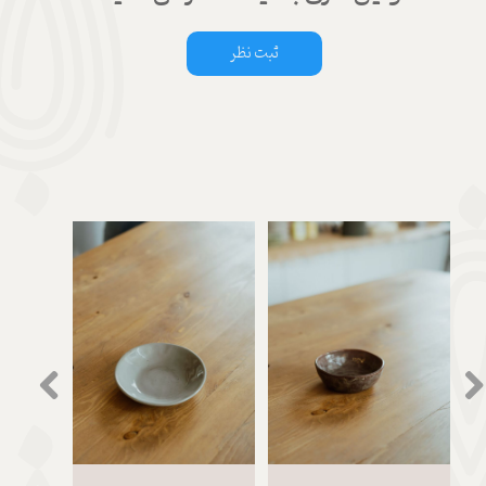
ثبت نظر