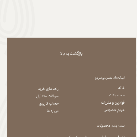
بازگشت به بالا
لینک های دسترسی سریع
خانه
راهنمای خرید
محصولات
سوالات متداول
قوانین و مقررات
حساب کاربری
حریم خصوصی
درباره ما
دسته بندی محصولات