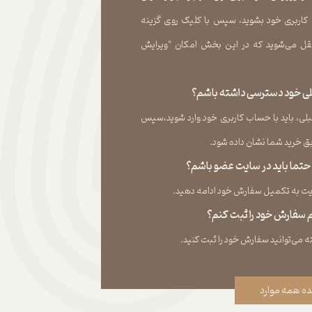
 کاربری خود بشوید، سپس با کلیک روی گزینه
ل می‏‌شوید که در این بخش امکان “ویرایش
قبلی خود دسترسی داشته باشم؟
لی، باید با حساب کاربری خود وارد شوید،سپس
ید شما نشان داده ‏شود.​​​​​​​
، حتما باید در سایت عضو باشم؟
به تکمیل سفارش خود ادامه دهید.​​​​​​​
نم سفارش خود را ثبت کنم؟
ه همه موارد