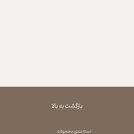
بازگشت به بالا
دسته بندی محصولات