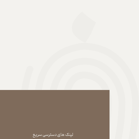
لینک های دسترسی سریع