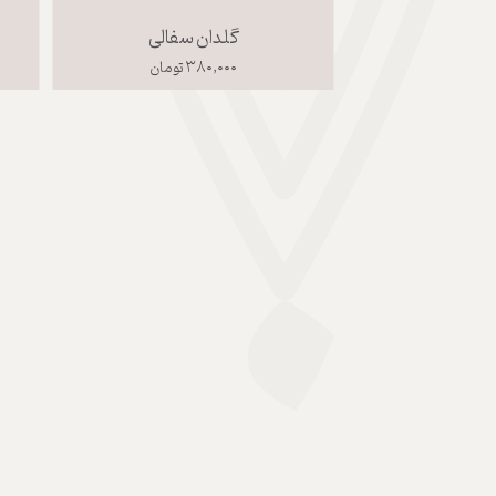
گلدان سفالی
۳۸۰,۰۰۰ تومان