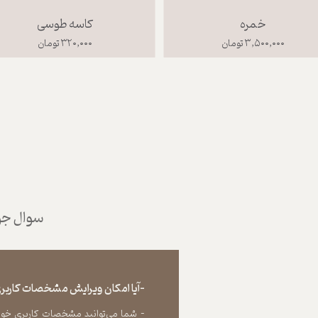
خمره
کاسه طوسی
۳,۵۰۰,۰۰۰ تومان
۳۲۰,۰۰۰ تومان
سوال جوا
-آیا امکان ویرایش مشخصات کاربری
- شما می‏‌توانید مشخصات کاربری خود را