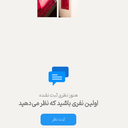
هنوز نظری ثبت نشده
اولین نفری باشید که نظر می‌دهید
ثبت نظر