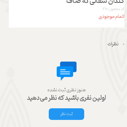
گلدان سفالی ته صاف
کد محصول: 311
اتمام موجودی
نظرات
هنوز نظری ثبت نشده
اولین نفری باشید که نظر می‌دهید
ثبت نظر