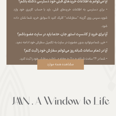
آیا می‌‏توانم به اطلاعات خریدهای قبلی خود دسترسی داشته باشم؟
​​​​​​​-
برای دسترسی به اطلاعات خریدهای قبلی، باید با حساب کاربری خود وارد
شوید،سپس روی گزینه “سفارشات” کلیک کنید تا سوابق خرید شما نشان داده
‏شود.​​​​​​​
آیا برای خرید از کانسپت استور جان، حتما باید در سایت عضو باشم؟
​​​​​​​-
خیر، شما میتوانید بدون عضویت در سایت به تکمیل سفارش خود ادامه دهید.​​​​​​​
آیا در تمام ساعات شبانه روز می‌توانم سفارش خود را ثبت کنم؟
​​​​​​​​​​​​​​-
شما در ۲۴ ساعت شبانه روز و ۷ روز هفته می‌‏توانید سفارش خود را ثبت کنید.
مشاهده همه موارد