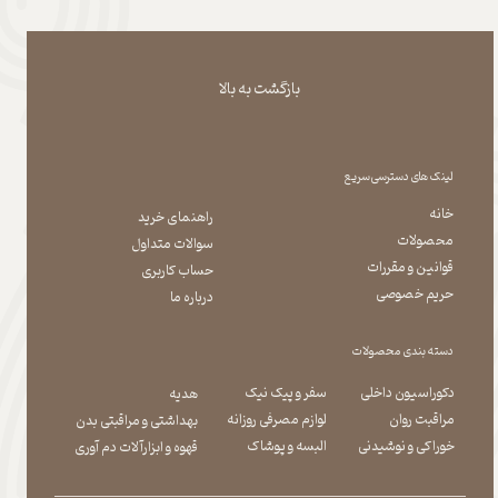
بازگشت به بالا
لینک های دسترسی سریع
خانه
راهنمای خرید
محصولات
سوالات متداول
قوانین و مقررات
حساب کاربری
حریم خصوصی
درباره ما
دسته بندی محصولات
دکوراسیون داخلی
سفر و پیک نیک
هدیه
مراقبت روان
لوازم مصرفی روزانه
بهداشتی و مراقبتی بدن
​​​​​​​خوراکی و نوشیدنی
​​​​​​​البسه و پوشاک
​​​​​​​قهوه و ابزارآلات دم آوری