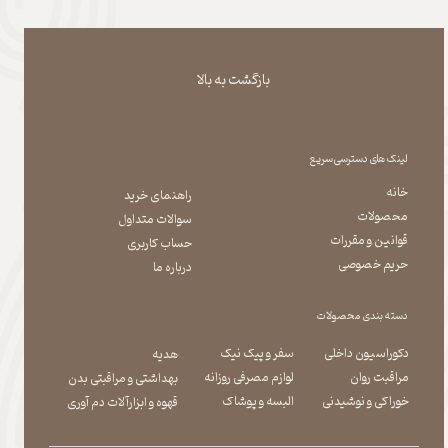
بازگشت به بالا
لینک های دسترسی سریع
خانه
راهنمای خرید
محصولات
سوالات متداول
قوانین و مقررات
حساب کاربری
حریم خصوصی
درباره ما
دسته بندی محصولات
دکوراسیون داخلی
سفر و پیک نیک
هدیه
مراقبت روان
لوازم مصرفی روزانه
بهداشتی و مراقبتی بدن
​​​​​​​خوراکی و نوشیدنی
​​​​​​​البسه و پوشاک
​​​​​​​قهوه و ابزارآلات دم آوری