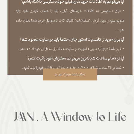
آیا می‌‏توانم به اطلاعات خریدهای قبلی خود دسترسی داشته باشم؟
​​​​​​​-
برای دسترسی به اطلاعات خریدهای قبلی، باید با حساب کاربری خود وارد
شوید،سپس روی گزینه “سفارشات” کلیک کنید تا سوابق خرید شما نشان داده
‏شود.​​​​​​​
آیا برای خرید از کانسپت استور جان، حتما باید در سایت عضو باشم؟
​​​​​​​-
خیر، شما میتوانید بدون عضویت در سایت به تکمیل سفارش خود ادامه دهید.​​​​​​​
آیا در تمام ساعات شبانه روز می‌توانم سفارش خود را ثبت کنم؟
​​​​​​​​​​​​​​-
شما در ۲۴ ساعت شبانه روز و ۷ روز هفته می‌‏توانید سفارش خود را ثبت کنید.
مشاهده همه موارد