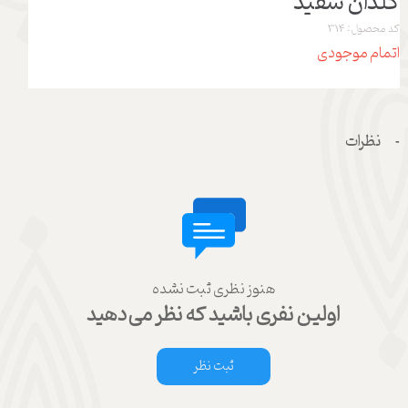
گلدان سفید
کد محصول: 314
اتمام موجودی
نظرات
هنوز نظری ثبت نشده
اولین نفری باشید که نظر می‌دهید
ثبت نظر