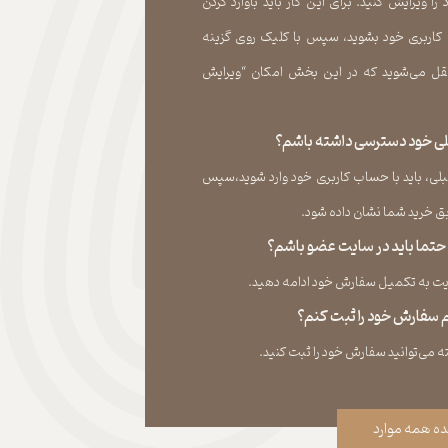
 ویرایش کنید. برای این کار باید باوارد کردن
 کاربری خود بشوید، سپس با کلیک روی گزینه
ل می‏‌شوید که در این بخش امکان “ویرایش
قبلی خود دسترسی داشته باشم؟
لی، باید با حساب کاربری خود وارد شوید،سپس
ید شما نشان داده ‏شود.​​​​​​​
، حتما باید در سایت عضو باشم؟
به تکمیل سفارش خود ادامه دهید.​​​​​​​
نم سفارش خود را ثبت کنم؟
ه همه موارد