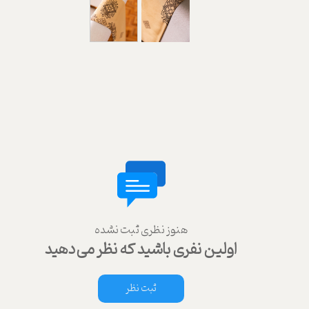
هنوز نظری ثبت نشده
اولین نفری باشید که نظر می‌دهید
ثبت نظر