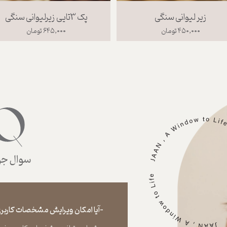
زیر لیوانی سنگی
پک 3تایی زیرلیوانی سنگی
۴۵۰,۰۰۰ تومان
۶۴۵,۰۰۰ تومان
سوال جوا
-آیا امکان ویرایش مشخصات کاربری