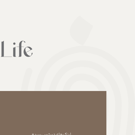
لینک های دسترسی سریع