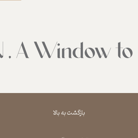
بازگشت به بالا