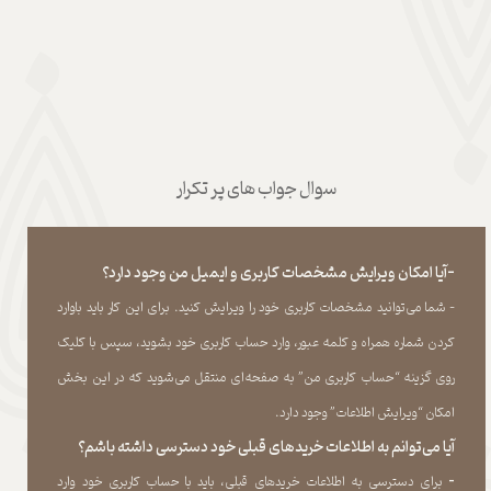
سوال جواب های پر تکرار
-آیا امکان ویرایش مشخصات کاربری و ایمیل من وجود دارد؟
- شما می‏‌توانید مشخصات کاربری خود را ویرایش کنید. برای این کار باید باوارد
کردن شماره همراه و کلمه عبور، وارد حساب کاربری خود بشوید، سپس با کلیک
روی گزینه “حساب کاربری من” به صفحه‏‌ای منتقل می‏‌شوید که در این بخش
امکان “ویرایش اطلاعات” وجود دارد.​​​​​​​
آیا می‌‏توانم به اطلاعات خریدهای قبلی خود دسترسی داشته باشم؟
​​​​​​​-
برای دسترسی به اطلاعات خریدهای قبلی، باید با حساب کاربری خود وارد