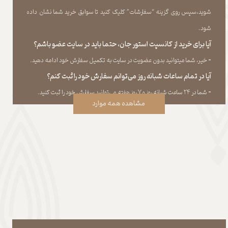
شوید،سپس روی گزینه “سفارشات” کلیک کنید تا سوابق خرید شما نشان داده
‏شود.​​​​​​​
آیا برای خرید از کانسپت استور جان، حتما باید در سایت عضو باشم؟
​​​​​​​-
خیر، شما میتوانید بدون عضویت در سایت به تکمیل سفارش خود ادامه دهید.​​​​​​​
آیا در تمام ساعات شبانه روز می‌توانم سفارش خود را ثبت کنم؟
​​​​​​​​​​​​​​-
شما در ۲۴ ساعت شبانه روز و ۷ روز هفته می‌‏توانید سفارش خود را ثبت کنید.
مشاهده همه موارد