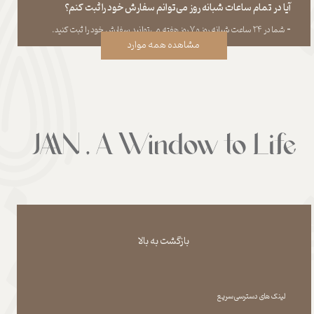
آیا در تمام ساعات شبانه روز می‌توانم سفارش خود را ثبت کنم؟
​​​​​​​​​​​​​​-
شما در ۲۴ ساعت شبانه روز و ۷ روز هفته می‌‏توانید سفارش خود را ثبت کنید.
مشاهده همه موارد
بازگشت به بالا
لینک های دسترسی سریع