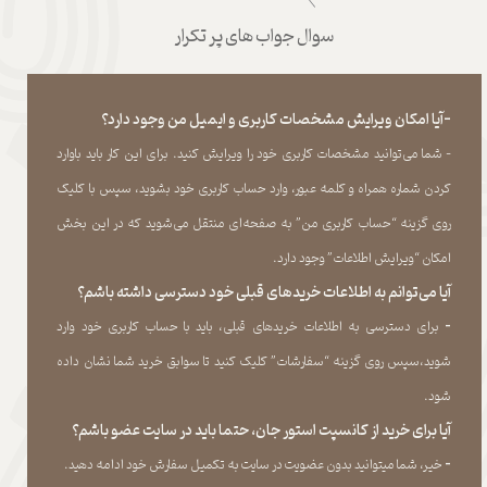
سوال جواب های پر تکرار
-آیا امکان ویرایش مشخصات کاربری و ایمیل من وجود دارد؟
- شما می‏‌توانید مشخصات کاربری خود را ویرایش کنید. برای این کار باید باوارد
کردن شماره همراه و کلمه عبور، وارد حساب کاربری خود بشوید، سپس با کلیک
روی گزینه “حساب کاربری من” به صفحه‏‌ای منتقل می‏‌شوید که در این بخش
امکان “ویرایش اطلاعات” وجود دارد.​​​​​​​
آیا می‌‏توانم به اطلاعات خریدهای قبلی خود دسترسی داشته باشم؟
​​​​​​​-
برای دسترسی به اطلاعات خریدهای قبلی، باید با حساب کاربری خود وارد
شوید،سپس روی گزینه “سفارشات” کلیک کنید تا سوابق خرید شما نشان داده
‏شود.​​​​​​​
آیا برای خرید از کانسپت استور جان، حتما باید در سایت عضو باشم؟
​​​​​​​-
خیر، شما میتوانید بدون عضویت در سایت به تکمیل سفارش خود ادامه دهید.​​​​​​​