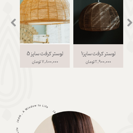
لوستر کرفت سایز1
لوستر کرفت سایز 5
لوستر
۲,۹۰۰,۰۰۰ تومان
۷,۸۰۰,۰۰۰ تومان
۰,۰۰۰