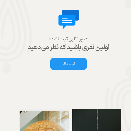
هنوز نظری ثبت نشده
اولین نفری باشید که نظر می‌دهید
ثبت نظر