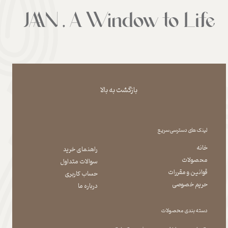
بازگشت به بالا
لینک های دسترسی سریع
خانه
راهنمای خرید
محصولات
سوالات متداول
قوانین و مقررات
حساب کاربری
حریم خصوصی
درباره ما
دسته بندی محصولات