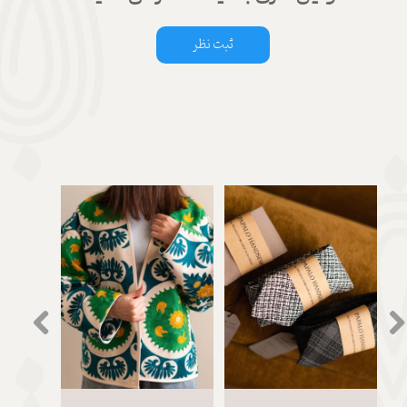
ثبت نظر