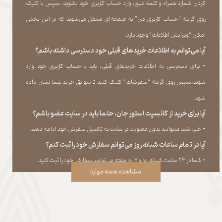
کردن شماره همراه و کلمه عبور، وارد حساب کاربری خود بشوید، سپس با کلیک
روی گزینه “حساب کاربری من” به صفحه‏‌ای منتقل می‏‌شوید که در این بخش
امکان “ویرایش اطلاعات” وجود دارد.​​​​​​​
آیا می‌‏توانم به اطلاعات خریدهای قبلی خود دسترسی داشته باشم؟
​​​​​​​-
برای دسترسی به اطلاعات خریدهای قبلی، باید با حساب کاربری خود وارد
شوید،سپس روی گزینه “سفارشات” کلیک کنید تا سوابق خرید شما نشان داده
‏شود.​​​​​​​
آیا برای خرید از کانسپت استور جان، حتما باید در سایت عضو باشم؟
​​​​​​​-
خیر، شما میتوانید بدون عضویت در سایت به تکمیل سفارش خود ادامه دهید.​​​​​​​
آیا در تمام ساعات شبانه روز می‌توانم سفارش خود را ثبت کنم؟
​​​​​​​​​​​​​​-
شما در ۲۴ ساعت شبانه روز و ۷ روز هفته می‌‏توانید سفارش خود را ثبت کنید.
مشاهده همه موارد