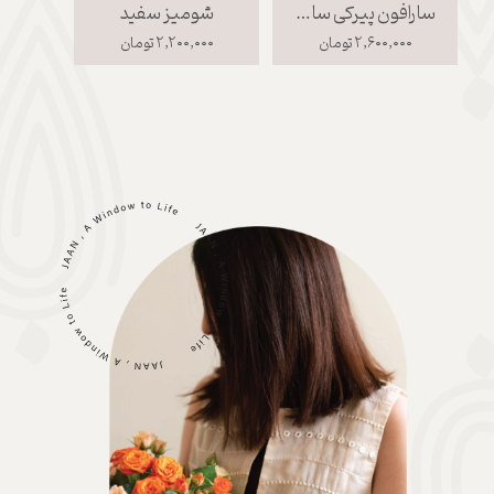
سارافون پیرکی سایز 2
شومیز سفید
۲,۶۰۰,۰۰۰ تومان
۲,۲۰۰,۰۰۰ تومان