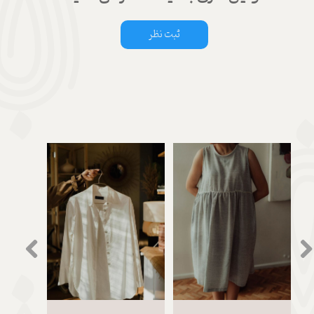
ثبت نظر