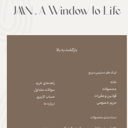
بازگشت به بالا
لینک های دسترسی سریع
خانه
راهنمای خرید
محصولات
سوالات متداول
قوانین و مقررات
حساب کاربری
حریم خصوصی
درباره ما
دسته بندی محصولات