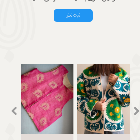
ثبت نظر