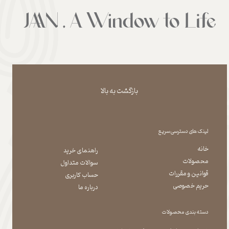
بازگشت به بالا
لینک های دسترسی سریع
خانه
راهنمای خرید
محصولات
سوالات متداول
قوانین و مقررات
حساب کاربری
حریم خصوصی
درباره ما
دسته بندی محصولات