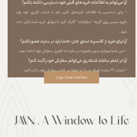
آیا می‌‏توانم به اطلاعات خریدهای قبلی خود دسترسی داشته باشم؟
​​​​​​​-
برای دسترسی به اطلاعات خریدهای قبلی، باید با حساب کاربری خود وارد
شوید،سپس روی گزینه “سفارشات” کلیک کنید تا سوابق خرید شما نشان داده
‏شود.​​​​​​​
آیا برای خرید از کانسپت استور جان، حتما باید در سایت عضو باشم؟
​​​​​​​-
خیر، شما میتوانید بدون عضویت در سایت به تکمیل سفارش خود ادامه دهید.​​​​​​​
آیا در تمام ساعات شبانه روز می‌توانم سفارش خود را ثبت کنم؟
​​​​​​​​​​​​​​-
شما در ۲۴ ساعت شبانه روز و ۷ روز هفته می‌‏توانید سفارش خود را ثبت کنید.
مشاهده همه موارد