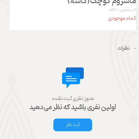
ماشروم کوچک(کاسه)
کد محصول: 5540
اتمام موجودی
نظرات
هنوز نظری ثبت نشده
اولین نفری باشید که نظر می‌دهید
ثبت نظر