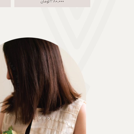
۳۸۰,۰۰۰ تومان