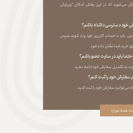
ل می‏‌شوید که در این بخش امکان “ویرایش
قبلی خود دسترسی داشته باشم؟
لی، باید با حساب کاربری خود وارد شوید،سپس
ید شما نشان داده ‏شود.​​​​​​​
، حتما باید در سایت عضو باشم؟
به تکمیل سفارش خود ادامه دهید.​​​​​​​
نم سفارش خود را ثبت کنم؟
ه همه موارد