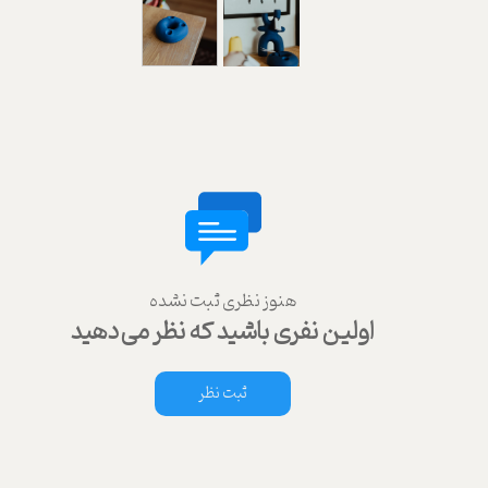
هنوز نظری ثبت نشده
اولین نفری باشید که نظر می‌دهید
ثبت نظر