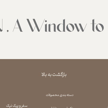
بازگشت به بالا
دسته بندی محصولات
سفر و پیک نیک