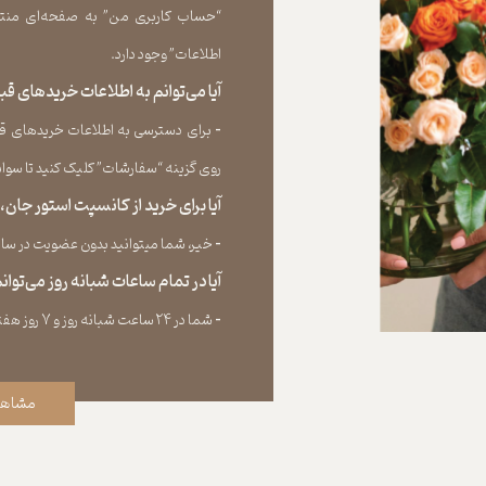
“حساب کاربری من” به صفحه‏‌ای منتق
اطلاعات” وجود دارد.​​​​​​​
آیا می‌‏توانم به اطلاعات خریدهای 
​​​​​​​-
برای دسترسی به اطلاعات خریدهای قب
روی گزینه “سفارشات” کلیک کنید تا سوابق خر
آیا برای خرید از کانسپت استور جان
​​​​​​​-
خیر، شما میتوانید بدون عضویت در سایت 
آیا در تمام ساعات شبانه روز می‌توا
​​​​​​​​​​​​​​-
شما در ۲۴ ساعت شبانه روز و ۷ روز هفته می‌‏توانید سفارش خود را ثبت کنید.
مشاهد