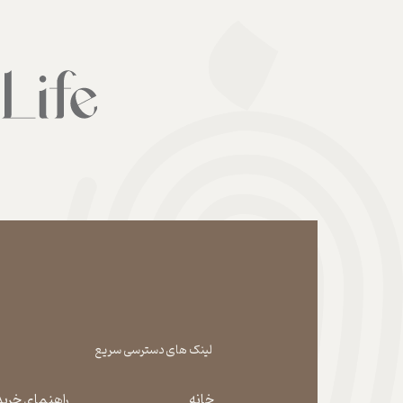
لینک های دسترسی سریع
خانه
راهنمای خرید