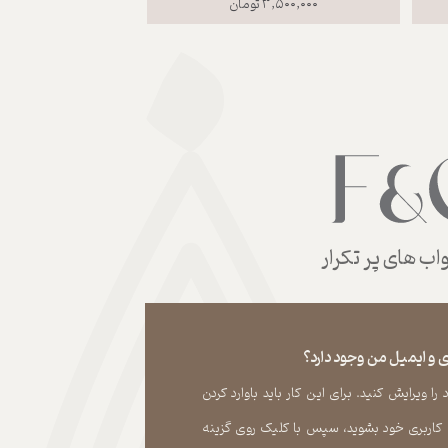
۳,۵۰۰,۰۰۰ تومان
ب های پر تکرار
 و ایمیل من وجود دارد؟
 ویرایش کنید. برای این کار باید باوارد کردن
 کاربری خود بشوید، سپس با کلیک روی گزینه