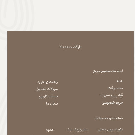
بازگشت به بالا
لینک های دسترسی سریع
خانه
راهنمای خرید
محصولات
سوالات متداول
قوانین و مقررات
حساب کاربری
حریم خصوصی
درباره ما
دسته بندی محصولات
دکوراسیون داخلی
سفر و پیک نیک
هدیه