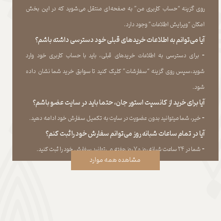
روی گزینه “حساب کاربری من” به صفحه‏‌ای منتقل می‏‌شوید که در این بخش
امکان “ویرایش اطلاعات” وجود دارد.​​​​​​​
آیا می‌‏توانم به اطلاعات خریدهای قبلی خود دسترسی داشته باشم؟
​​​​​​​-
برای دسترسی به اطلاعات خریدهای قبلی، باید با حساب کاربری خود وارد
شوید،سپس روی گزینه “سفارشات” کلیک کنید تا سوابق خرید شما نشان داده
‏شود.​​​​​​​
آیا برای خرید از کانسپت استور جان، حتما باید در سایت عضو باشم؟
​​​​​​​-
خیر، شما میتوانید بدون عضویت در سایت به تکمیل سفارش خود ادامه دهید.​​​​​​​
آیا در تمام ساعات شبانه روز می‌توانم سفارش خود را ثبت کنم؟
​​​​​​​​​​​​​​-
شما در ۲۴ ساعت شبانه روز و ۷ روز هفته می‌‏توانید سفارش خود را ثبت کنید.
مشاهده همه موارد