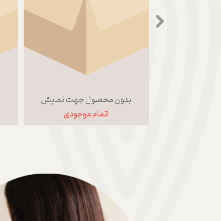
 جهت نمایش
بدون محصول جهت نمایش
ب
 موجودی
اتمام موجودی