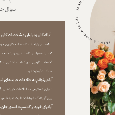
سوال جوا
-آیا امکان ویرایش مشخصات کاربری
- شما می‏‌توانید مشخصات کاربری خود را
شماره همراه و کلمه عبور، وارد حساب
“حساب کاربری من” به صفحه‏‌ای منتق
اطلاعات” وجود دارد.​​​​​​​
آیا می‌‏توانم به اطلاعات خریدهای 
​​​​​​​-
برای دسترسی به اطلاعات خریدهای قب
روی گزینه “سفارشات” کلیک کنید تا سوابق خر
آیا برای خرید از کانسپت استور جان