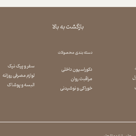
بازگشت به بالا
دسته بندی محصولات
سفر و پیک نیک
دکوراسیون داخلی
لوازم مصرفی روزانه
ل
مراقبت روان
​​​​​​​البسه و پوشاک
​​​​​​​خوراکی و نوشیدنی