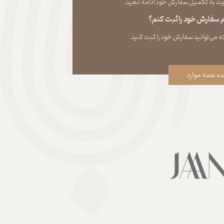
به تکمیل سفارش خود ادامه دهید.​​​​​​​
نم سفارش خود را ثبت کنم؟
ه همه موارد