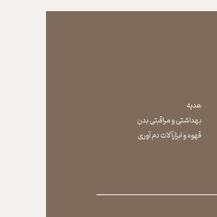
هدیه
بهداشتی و مراقبتی بدن
​​​​​​​قهوه و ابزارآلات دم آوری