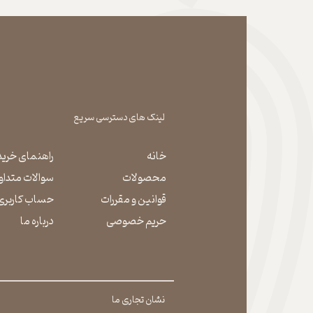
لینک های دسترسی سریع
خانه
راهنمای خرید
محصولات
سوالات متداو
قوانین و مقررات
حساب کاربری
حریم خصوصی
درباره ما
نشان تجاری ما