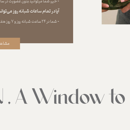
​​​​​​​-
خیر، شما میتوانید بدون عضویت در سایت 
آیا در تمام ساعات شبانه روز می‌توا
​​​​​​​​​​​​​​-
شما در ۲۴ ساعت شبانه روز و ۷ روز هفته می‌‏توانید سفارش خود را ثبت کنید.
مشاهد