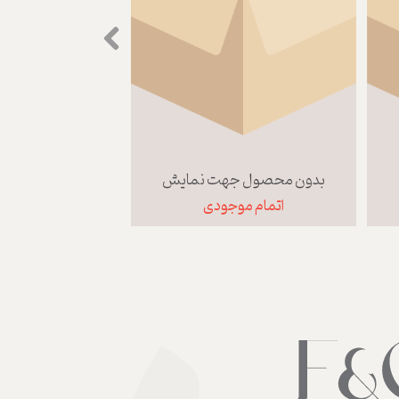
بدون محصول جهت نمایش
بدون محصول 
اتمام موجودی
اتمام مو