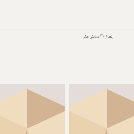
ارتفاع 30 سانتی متر