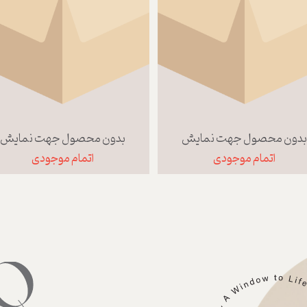
دون محصول جهت نمایش
بدون محصول جهت نمایش
اتمام موجودی
اتمام موجودی