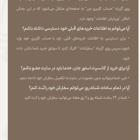
روی گزینه “حساب کاربری من” به صفحه‏‌ای منتقل می‏‌شوید که در این بخش
امکان “ویرایش اطلاعات” وجود دارد.​​​​​​​
آیا می‌‏توانم به اطلاعات خریدهای قبلی خود دسترسی داشته باشم؟
​​​​​​​-
برای دسترسی به اطلاعات خریدهای قبلی، باید با حساب کاربری خود وارد
شوید،سپس روی گزینه “سفارشات” کلیک کنید تا سوابق خرید شما نشان داده
‏شود.​​​​​​​
آیا برای خرید از کانسپت استور جان، حتما باید در سایت عضو باشم؟
​​​​​​​-
خیر، شما میتوانید بدون عضویت در سایت به تکمیل سفارش خود ادامه دهید.​​​​​​​
آیا در تمام ساعات شبانه روز می‌توانم سفارش خود را ثبت کنم؟
​​​​​​​​​​​​​​-
شما در ۲۴ ساعت شبانه روز و ۷ روز هفته می‌‏توانید سفارش خود را ثبت کنید.