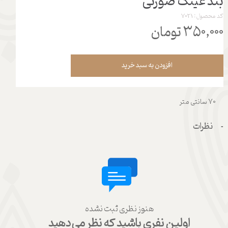
بند عینک صورتی
کد محصول: 7021
۳۵۰,۰۰۰ تومان
افزودن به سبد خرید
70 سانتی متر
نظرات
هنوز نظری ثبت نشده
اولین نفری باشید که نظر می‌دهید