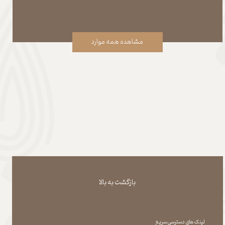
مشاهده همه موارد
بازگشت به بالا
لینک های دسترسی سریع