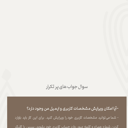
سوال جواب های پر تکرار
-آیا امکان ویرایش مشخصات کاربری و ایمیل من وجود دارد؟
- شما می‏‌توانید مشخصات کاربری خود را ویرایش کنید. برای این کار باید باوارد
کردن شماره همراه و کلمه عبور، وارد حساب کاربری خود بشوید، سپس با کلیک