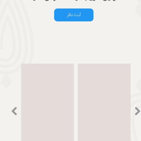
ثبت نظر