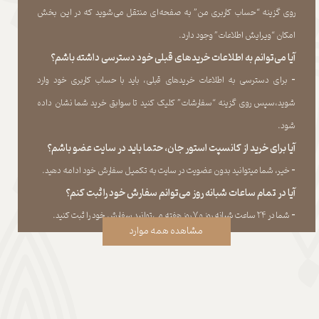
روی گزینه “حساب کاربری من” به صفحه‏‌ای منتقل می‏‌شوید که در این بخش
امکان “ویرایش اطلاعات” وجود دارد.​​​​​​​
آیا می‌‏توانم به اطلاعات خریدهای قبلی خود دسترسی داشته باشم؟
​​​​​​​-
برای دسترسی به اطلاعات خریدهای قبلی، باید با حساب کاربری خود وارد
شوید،سپس روی گزینه “سفارشات” کلیک کنید تا سوابق خرید شما نشان داده
‏شود.​​​​​​​
آیا برای خرید از کانسپت استور جان، حتما باید در سایت عضو باشم؟
​​​​​​​-
خیر، شما میتوانید بدون عضویت در سایت به تکمیل سفارش خود ادامه دهید.​​​​​​​
آیا در تمام ساعات شبانه روز می‌توانم سفارش خود را ثبت کنم؟
​​​​​​​​​​​​​​-
شما در ۲۴ ساعت شبانه روز و ۷ روز هفته می‌‏توانید سفارش خود را ثبت کنید.
مشاهده همه موارد