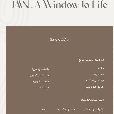
بازگشت به بالا
لینک های دسترسی سریع
خانه
راهنمای خرید
محصولات
سوالات متداول
قوانین و مقررات
حساب کاربری
حریم خصوصی
درباره ما
دسته بندی محصولات
دکوراسیون داخلی
سفر و پیک نیک
هدیه