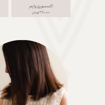
اکسسوری وارمر
۳۶۰,۰۰۰ تومان