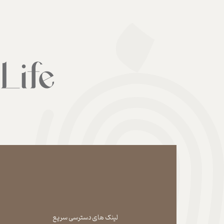
لینک های دسترسی سریع