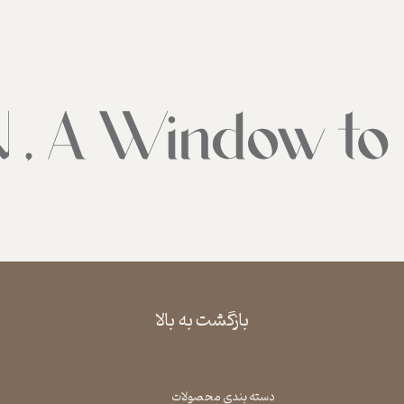
بازگشت به بالا
دسته بندی محصولات