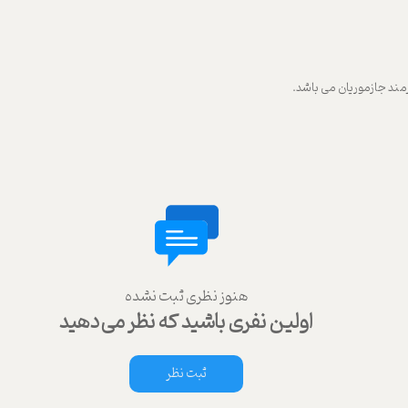
ند جازموریان می باشد.
هنوز نظری ثبت نشده
اولین نفری باشید که نظر می‌دهید
ثبت نظر