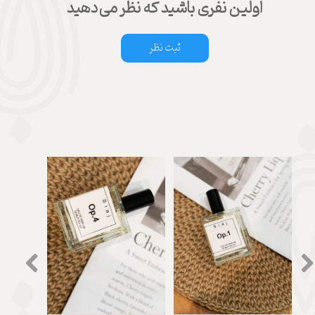
اولین نفری باشید که نظر می‌دهید
ثبت نظر