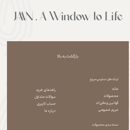
بازگشت به بالا
لینک های دسترسی سریع
خانه
راهنمای خرید
محصولات
سوالات متداول
قوانین و مقررات
حساب کاربری
حریم خصوصی
درباره ما
دسته بندی محصولات