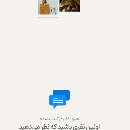
هنوز نظری ثبت نشده
اولین نفری باشید که نظر می‌دهید