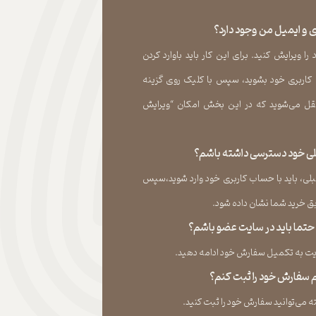
 و ایمیل من وجود دارد؟
 ویرایش کنید. برای این کار باید باوارد کردن
 کاربری خود بشوید، سپس با کلیک روی گزینه
ل می‏‌شوید که در این بخش امکان “ویرایش
قبلی خود دسترسی داشته باشم؟
لی، باید با حساب کاربری خود وارد شوید،سپس
ید شما نشان داده ‏شود.​​​​​​​
، حتما باید در سایت عضو باشم؟
به تکمیل سفارش خود ادامه دهید.​​​​​​​
نم سفارش خود را ثبت کنم؟