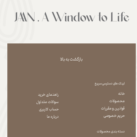
بازگشت به بالا
لینک های دسترسی سریع
خانه
راهنمای خرید
محصولات
سوالات متداول
قوانین و مقررات
حساب کاربری
حریم خصوصی
درباره ما
دسته بندی محصولات