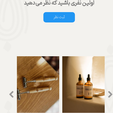
اولین نفری باشید که نظر می‌دهید
ثبت نظر