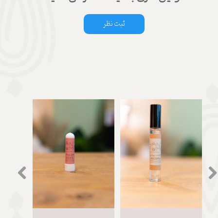
ثبت نظر