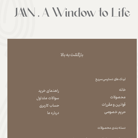
بازگشت به بالا
لینک های دسترسی سریع
خانه
راهنمای خرید
محصولات
سوالات متداول
قوانین و مقررات
حساب کاربری
حریم خصوصی
درباره ما
دسته بندی محصولات