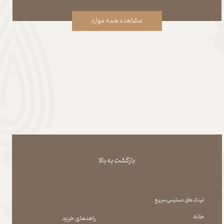
مشاهده همه موارد
بازگشت به بالا
لینک های دسترسی سریع
خانه
راهنمای خرید