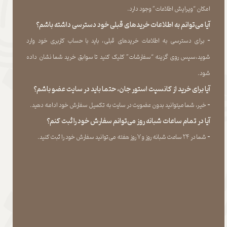
امکان “ویرایش اطلاعات” وجود دارد.​​​​​​​
آیا می‌‏توانم به اطلاعات خریدهای قبلی خود دسترسی داشته باشم؟
​​​​​​​-
برای دسترسی به اطلاعات خریدهای قبلی، باید با حساب کاربری خود وارد
شوید،سپس روی گزینه “سفارشات” کلیک کنید تا سوابق خرید شما نشان داده
‏شود.​​​​​​​
آیا برای خرید از کانسپت استور جان، حتما باید در سایت عضو باشم؟
​​​​​​​-
خیر، شما میتوانید بدون عضویت در سایت به تکمیل سفارش خود ادامه دهید.​​​​​​​
آیا در تمام ساعات شبانه روز می‌توانم سفارش خود را ثبت کنم؟
​​​​​​​​​​​​​​-
شما در ۲۴ ساعت شبانه روز و ۷ روز هفته می‌‏توانید سفارش خود را ثبت کنید.