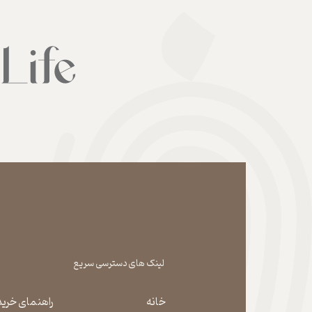
لینک های دسترسی سریع
خانه
راهنمای خرید