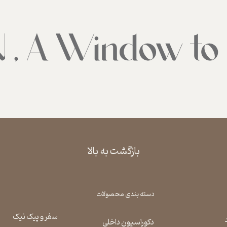
بازگشت به بالا
دسته بندی محصولات
سفر و پیک نیک
دکوراسیون داخلی