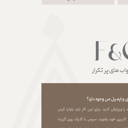
ب های پر تکرار
 و ایمیل من وجود دارد؟
 ویرایش کنید. برای این کار باید باوارد کردن
 کاربری خود بشوید، سپس با کلیک روی گزینه