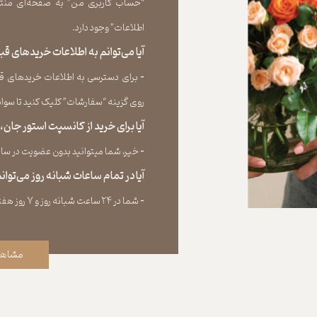
“حساب کاربری من” به صفحه‏‌ای منتق
اطلاعات” وجود دارد.​​​​​​​
آیا می‌‏توانم به اطلاعات خریدهای 
​​​​​​​-
برای دسترسی به اطلاعات خریدهای قب
روی گزینه “سفارشات” کلیک کنید تا سوابق خر
آیا برای خرید از کانسپت استور جان
​​​​​​​-
خیر، شما میتوانید بدون عضویت در سایت 
آیا در تمام ساعات شبانه روز می‌توا
​​​​​​​​​​​​​​-
شما در ۲۴ ساعت شبانه روز و ۷ روز هفته می‌‏توانید سفارش خود را ثبت کنید.
مشاهد