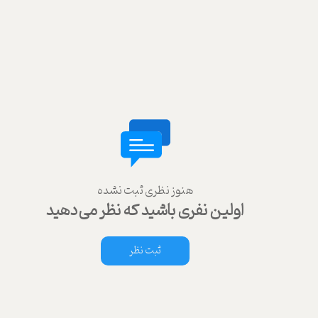
هنوز نظری ثبت نشده
اولین نفری باشید که نظر می‌دهید
ثبت نظر