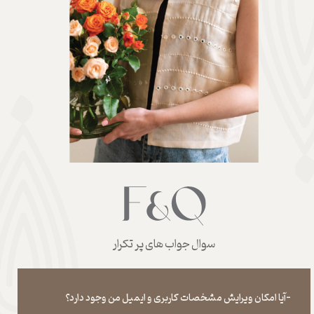
سوال جواب های پر تکرار
-آیا امکان ویرایش مشخصات کاربری و ایمیل من وجود دارد؟