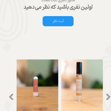
هنوز نظری ثبت نشده
اولین نفری باشید که نظر می‌دهید
ثبت نظر