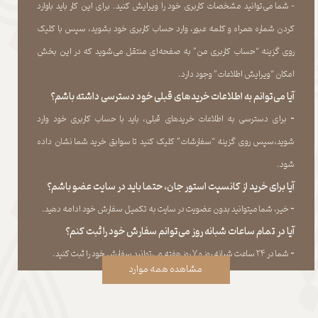
- شما می‏‌توانید مشخصات کاربری خود را ویرایش کنید. برای این کار باید باوارد
کردن شماره همراه و کلمه عبور، وارد حساب کاربری خود بشوید، سپس با کلیک
روی گزینه “حساب کاربری من” به صفحه‏‌ای منتقل می‏‌شوید که در این بخش
امکان “ویرایش اطلاعات” وجود دارد.​​​​​​​
آیا می‌‏توانم به اطلاعات خریدهای قبلی خود دسترسی داشته باشم؟
​​​​​​​-
برای دسترسی به اطلاعات خریدهای قبلی، باید با حساب کاربری خود وارد
شوید،سپس روی گزینه “سفارشات” کلیک کنید تا سوابق خرید شما نشان داده
‏شود.​​​​​​​
آیا برای خرید از کانسپت استور جان، حتما باید در سایت عضو باشم؟
​​​​​​​-
خیر، شما میتوانید بدون عضویت در سایت به تکمیل سفارش خود ادامه دهید.​​​​​​​
آیا در تمام ساعات شبانه روز می‌توانم سفارش خود را ثبت کنم؟
​​​​​​​​​​​​​​-
شما در ۲۴ ساعت شبانه روز و ۷ روز هفته می‌‏توانید سفارش خود را ثبت کنید.
مشاهده همه موارد