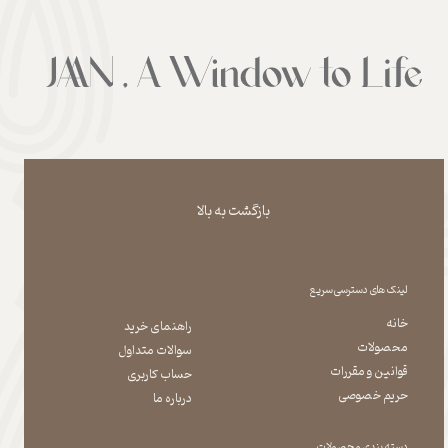
بازگشت به بالا
لینک های دسترسی سریع
خانه
راهنمای خرید
محصولات
سوالات متداول
قوانین و مقررات
حساب کاربری
حریم خصوصی
درباره ما
دسته بندی محصولات