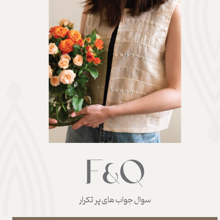
سوال جواب های پر تکرار