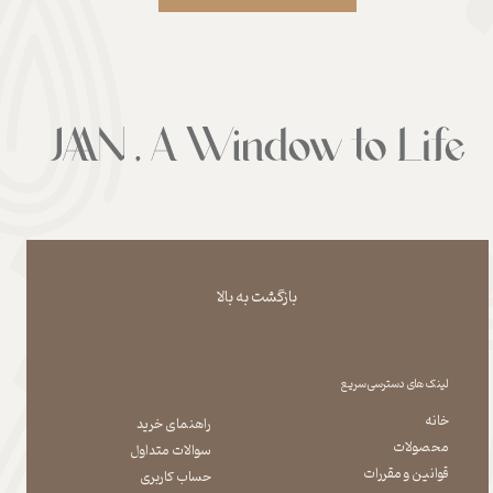
بازگشت به بالا
لینک های دسترسی سریع
خانه
راهنمای خرید
محصولات
سوالات متداول
قوانین و مقررات
حساب کاربری