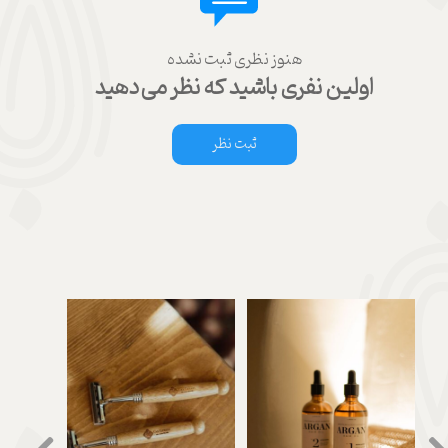
هنوز نظری ثبت نشده
اولین نفری باشید که نظر می‌دهید
ثبت نظر