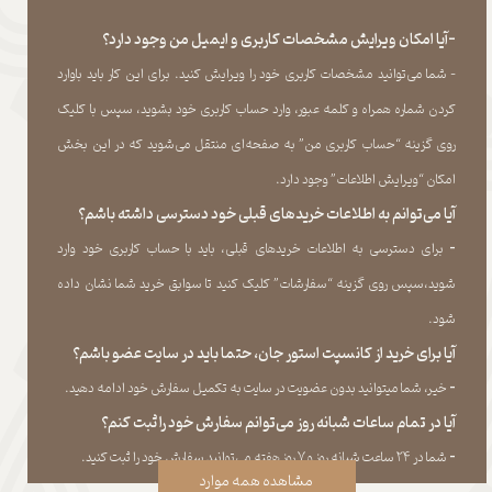
-آیا امکان ویرایش مشخصات کاربری و ایمیل من وجود دارد؟
- شما می‏‌توانید مشخصات کاربری خود را ویرایش کنید. برای این کار باید باوارد
کردن شماره همراه و کلمه عبور، وارد حساب کاربری خود بشوید، سپس با کلیک
روی گزینه “حساب کاربری من” به صفحه‏‌ای منتقل می‏‌شوید که در این بخش
امکان “ویرایش اطلاعات” وجود دارد.​​​​​​​
آیا می‌‏توانم به اطلاعات خریدهای قبلی خود دسترسی داشته باشم؟
​​​​​​​-
برای دسترسی به اطلاعات خریدهای قبلی، باید با حساب کاربری خود وارد
شوید،سپس روی گزینه “سفارشات” کلیک کنید تا سوابق خرید شما نشان داده
‏شود.​​​​​​​
آیا برای خرید از کانسپت استور جان، حتما باید در سایت عضو باشم؟
​​​​​​​-
خیر، شما میتوانید بدون عضویت در سایت به تکمیل سفارش خود ادامه دهید.​​​​​​​
آیا در تمام ساعات شبانه روز می‌توانم سفارش خود را ثبت کنم؟
​​​​​​​​​​​​​​-
شما در ۲۴ ساعت شبانه روز و ۷ روز هفته می‌‏توانید سفارش خود را ثبت کنید.
مشاهده همه موارد