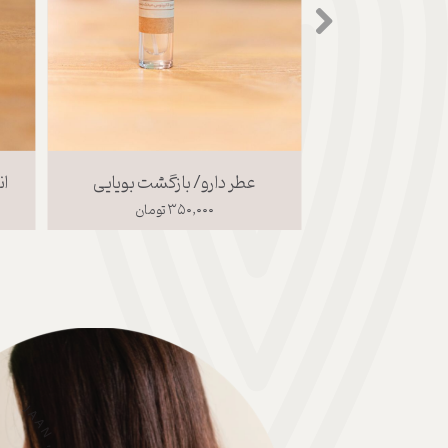
عطر دارو/ بازگشت بویایی
ان
۳۵۰,۰۰۰ تومان