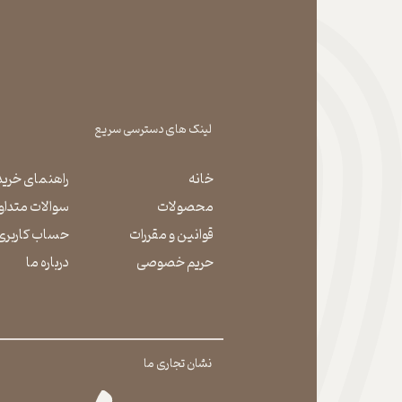
لینک های دسترسی سریع
خانه
راهنمای خرید
محصولات
سوالات متداو
قوانین و مقررات
حساب کاربری
حریم خصوصی
درباره ما
نشان تجاری ما