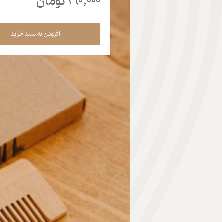
۱۹۰,۰۰۰ تومان
هدیه | Gift
افزودن به سبد خرید
ابزار موسیقی | Music Instrument