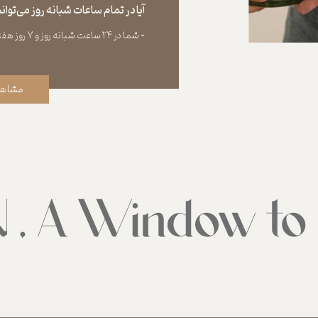
آیا در تمام ساعات شبانه روز می‌توا
​​​​​​​​​​​​​​-
شما در ۲۴ ساعت شبانه روز و ۷ روز هفته می‌‏توانید سفارش خود را ثبت کنید.
مشاهد