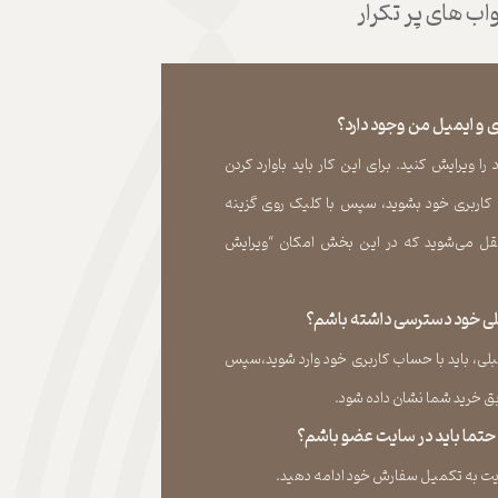
ب های پر تکرار
 و ایمیل من وجود دارد؟
 ویرایش کنید. برای این کار باید باوارد کردن
 کاربری خود بشوید، سپس با کلیک روی گزینه
ل می‏‌شوید که در این بخش امکان “ویرایش
قبلی خود دسترسی داشته باشم؟
لی، باید با حساب کاربری خود وارد شوید،سپس
ید شما نشان داده ‏شود.​​​​​​​
، حتما باید در سایت عضو باشم؟
به تکمیل سفارش خود ادامه دهید.​​​​​​​