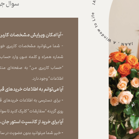
سوال جوا
-آیا امکان ویرایش مشخصات کاربری
- شما می‏‌توانید مشخصات کاربری خود را
شماره همراه و کلمه عبور، وارد حساب
“حساب کاربری من” به صفحه‏‌ای منتق
اطلاعات” وجود دارد.​​​​​​​
آیا می‌‏توانم به اطلاعات خریدهای 
​​​​​​​-
برای دسترسی به اطلاعات خریدهای قب
روی گزینه “سفارشات” کلیک کنید تا سوابق خر
آیا برای خرید از کانسپت استور جان
​​​​​​​-
خیر، شما میتوانید بدون عضویت در سایت 