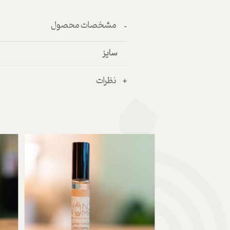
مشخصات محصول
سایز
نظرات