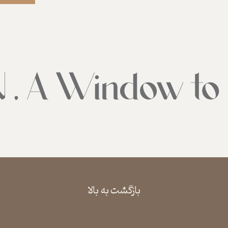
بازگشت به بالا