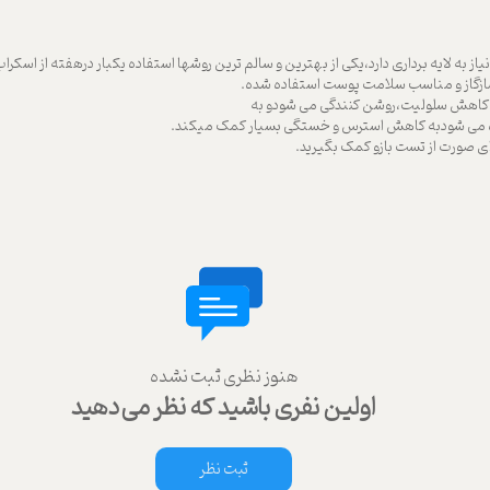
 به لایه برداری دارد،یکی از بهترین و سالم ترین روشها استفاده یکبار درهفته از اسکر
سازگاز و مناسب سلامت پوست استفاده شده.
و کاهش سلولیت،روشن کنندگی می شودو به
اده می شودبه کاهش استرس و خستگی بسیار کمک میکند.
ای صورت از تست بازو کمک بگیرید.
هنوز نظری ثبت نشده
اولین نفری باشید که نظر می‌دهید
ثبت نظر