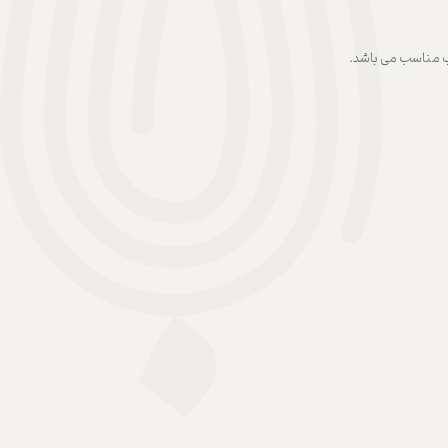
اب مناسب می باشد.