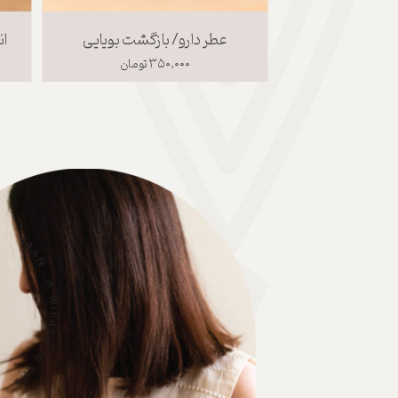
عطر دارو/ بازگشت بویایی
ان
۳۵۰,۰۰۰ تومان