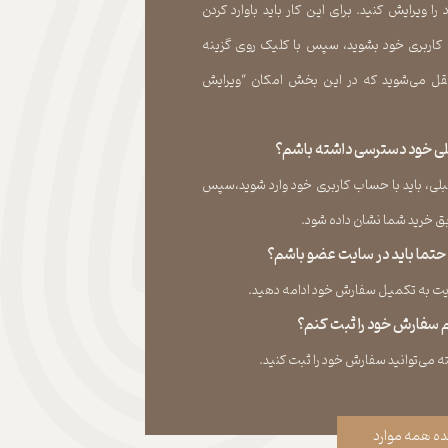
 ویرایش کنید. برای این کار باید باوارد کردن
 کاربری خود بشوید، سپس با کلیک روی گزینه
ل می‏‌شوید که در این بخش امکان “ویرایش
قبلی خود دسترسی داشته باشم؟
لی، باید با حساب کاربری خود وارد شوید،سپس
ید شما نشان داده ‏شود.​​​​​​​
، حتما باید در سایت عضو باشم؟
به تکمیل سفارش خود ادامه دهید.​​​​​​​
نم سفارش خود را ثبت کنم؟
ه همه موارد