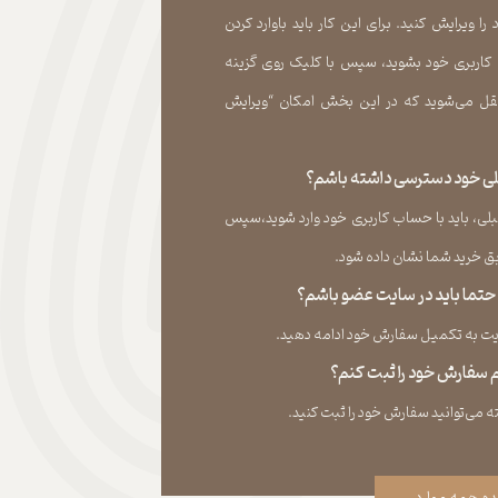
 ویرایش کنید. برای این کار باید باوارد کردن
 کاربری خود بشوید، سپس با کلیک روی گزینه
ل می‏‌شوید که در این بخش امکان “ویرایش
قبلی خود دسترسی داشته باشم؟
لی، باید با حساب کاربری خود وارد شوید،سپس
ید شما نشان داده ‏شود.​​​​​​​
، حتما باید در سایت عضو باشم؟
به تکمیل سفارش خود ادامه دهید.​​​​​​​
نم سفارش خود را ثبت کنم؟
ه همه موارد