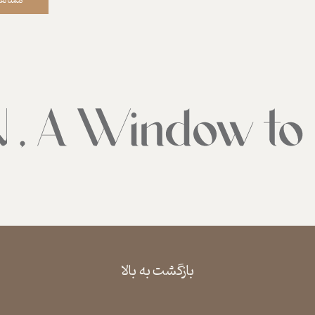
بازگشت به بالا