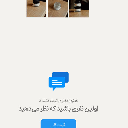
هنوز نظری ثبت نشده
اولین نفری باشید که نظر می‌دهید
ثبت نظر