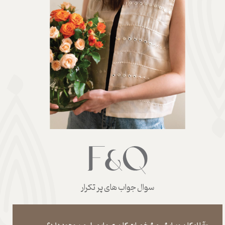
سوال جواب های پر تکرار