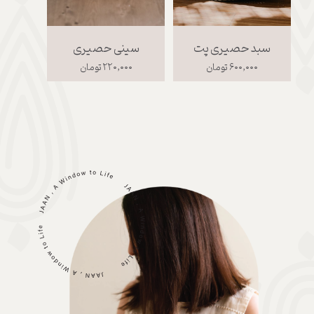
سبد حصیری پت
سینی حصیری
۶۰۰,۰۰۰ تومان
۲۲۰,۰۰۰ تومان