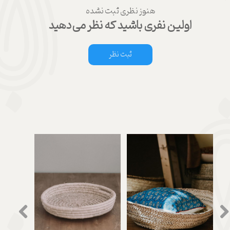
هنوز نظری ثبت نشده
اولین نفری باشید که نظر می‌دهید
ثبت نظر