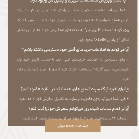
-آیا امکان ویرایش مشخصات کاربری و ایمیل من وجود دارد؟
- شما می‏‌توانید مشخصات کاربری خود را ویرایش کنید. برای این کار باید باوارد
کردن شماره همراه و کلمه عبور، وارد حساب کاربری خود بشوید، سپس با کلیک
روی گزینه “حساب کاربری من” به صفحه‏‌ای منتقل می‏‌شوید که در این بخش
امکان “ویرایش اطلاعات” وجود دارد.​​​​​​​
آیا می‌‏توانم به اطلاعات خریدهای قبلی خود دسترسی داشته باشم؟
​​​​​​​-
برای دسترسی به اطلاعات خریدهای قبلی، باید با حساب کاربری خود وارد
شوید،سپس روی گزینه “سفارشات” کلیک کنید تا سوابق خرید شما نشان داده
‏شود.​​​​​​​
آیا برای خرید از کانسپت استور جان، حتما باید در سایت عضو باشم؟
​​​​​​​-
خیر، شما میتوانید بدون عضویت در سایت به تکمیل سفارش خود ادامه دهید.​​​​​​​
آیا در تمام ساعات شبانه روز می‌توانم سفارش خود را ثبت کنم؟
​​​​​​​​​​​​​​-
شما در ۲۴ ساعت شبانه روز و ۷ روز هفته می‌‏توانید سفارش خود را ثبت کنید.
مشاهده همه موارد