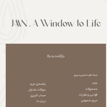
بازگشت به بالا
لینک های دسترسی سریع
خانه
راهنمای خرید
محصولات
سوالات متداول
قوانین و مقررات
حساب کاربری
حریم خصوصی
درباره ما