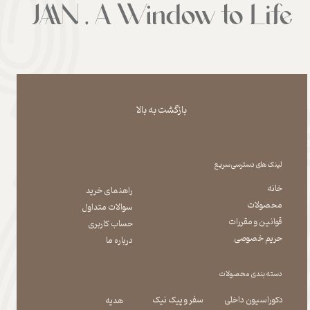
بازگشت به بالا
لینک های دسترسی سریع
خانه
راهنمای خرید
محصولات
سوالات متداول
قوانین و مقررات
حساب کاربری
حریم خصوصی
درباره ما
دسته بندی محصولات
دکوراسیون داخلی
سفر و پیک نیک
هدیه