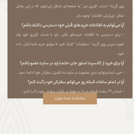
روی گزینه “حساب کاربری من” به صفحه‏‌ای منتقل می‏‌شوید که در این بخش
امکان “ویرایش اطلاعات” وجود دارد.​​​​​​​
آیا می‌‏توانم به اطلاعات خریدهای قبلی خود دسترسی داشته باشم؟
​​​​​​​-
برای دسترسی به اطلاعات خریدهای قبلی، باید با حساب کاربری خود وارد
شوید،سپس روی گزینه “سفارشات” کلیک کنید تا سوابق خرید شما نشان داده
‏شود.​​​​​​​
آیا برای خرید از کانسپت استور جان، حتما باید در سایت عضو باشم؟
​​​​​​​-
خیر، شما میتوانید بدون عضویت در سایت به تکمیل سفارش خود ادامه دهید.​​​​​​​
آیا در تمام ساعات شبانه روز می‌توانم سفارش خود را ثبت کنم؟
​​​​​​​​​​​​​​-
شما در ۲۴ ساعت شبانه روز و ۷ روز هفته می‌‏توانید سفارش خود را ثبت کنید.
مشاهده همه موارد